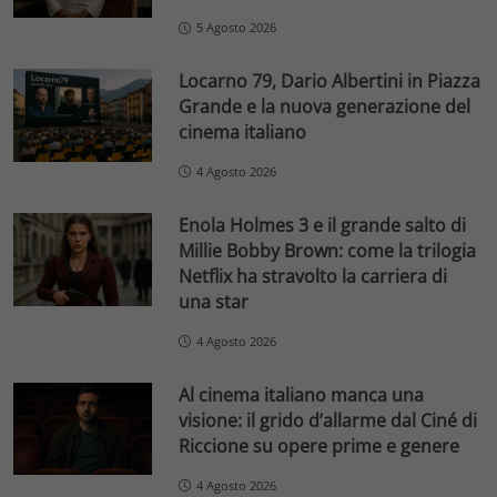
5 Agosto 2026
Locarno 79, Dario Albertini in Piazza
Grande e la nuova generazione del
cinema italiano
4 Agosto 2026
Enola Holmes 3 e il grande salto di
Millie Bobby Brown: come la trilogia
Netflix ha stravolto la carriera di
una star
4 Agosto 2026
Al cinema italiano manca una
visione: il grido d’allarme dal Ciné di
Riccione su opere prime e genere
4 Agosto 2026