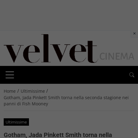
×
/
/
Home
Ultimissime
Gotham, Jada Pinkett Smith torna nella seconda stagione nei
panni di Fish Mooney
Ultimissime
Gotham, Jada Pinkett Smith torna nella