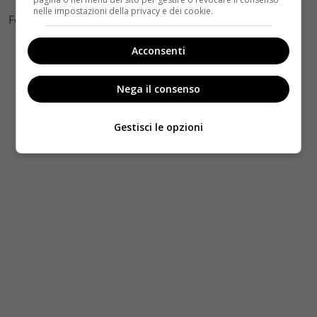
nelle impostazioni della privacy e dei cookie.
Foto by Facebook
Acconsenti
Nega il consenso
Gestisci le opzioni