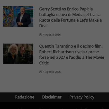
Gerry Scotti vs Enrico Papi: la
battaglia estiva di Mediaset tra La
Ruota della Fortuna e Let’s Make a
Deal
4 Agosto 2026
Quentin Tarantino e il decimo film:
Robert Richardson rivela riprese
forse nel 2027 e l’addio a The Movie
Critic
4 Agosto 2026
Redazione
Disclaimer
Privacy Policy