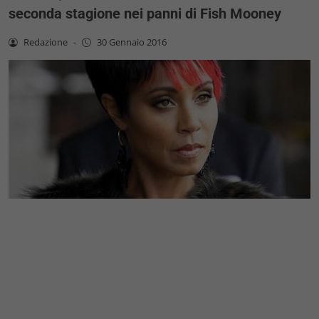
seconda stagione nei panni di Fish Mooney
Redazione
-
30 Gennaio 2016