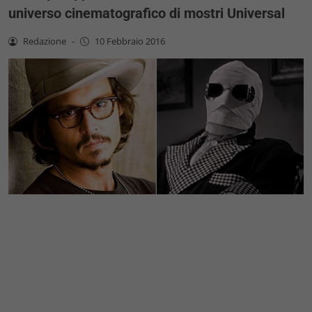
universo cinematografico di mostri Universal
Redazione
-
10 Febbraio 2016