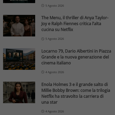
5 Agosto 2026
The Menu, il thriller di Anya Taylor-
Joy e Ralph Fiennes critica l’alta
cucina su Netflix
5 Agosto 2026
Locarno 79, Dario Albertini in Piazza
Grande e la nuova generazione del
cinema italiano
4 Agosto 2026
Enola Holmes 3 e il grande salto di
Millie Bobby Brown: come la trilogia
Netflix ha stravolto la carriera di
una star
4 Agosto 2026