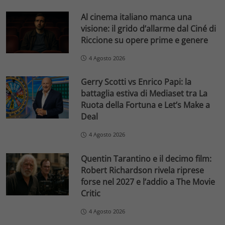
Al cinema italiano manca una
visione: il grido d’allarme dal Ciné di
Riccione su opere prime e genere
4 Agosto 2026
Gerry Scotti vs Enrico Papi: la
battaglia estiva di Mediaset tra La
Ruota della Fortuna e Let’s Make a
Deal
4 Agosto 2026
Quentin Tarantino e il decimo film:
Robert Richardson rivela riprese
forse nel 2027 e l’addio a The Movie
Critic
4 Agosto 2026