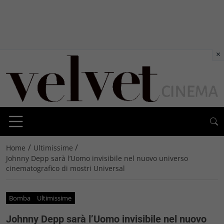
×
/
/
Home
Ultimissime
Johnny Depp sarà l’Uomo invisibile nel nuovo universo
cinematografico di mostri Universal
Bomba
Ultimissime
Johnny Depp sarà l’Uomo invisibile nel nuovo