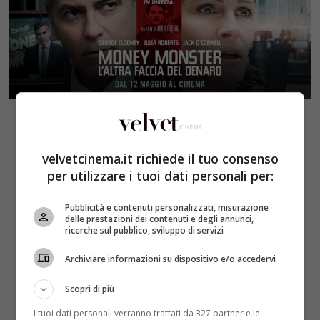
velvetcinema.it richiede il tuo consenso
per utilizzare i tuoi dati personali per:
Pubblicità e contenuti personalizzati, misurazione
delle prestazioni dei contenuti e degli annunci,
ricerche sul pubblico, sviluppo di servizi
Archiviare informazioni su dispositivo e/o accedervi
Scopri di più
I tuoi dati personali verranno trattati da 327 partner e le