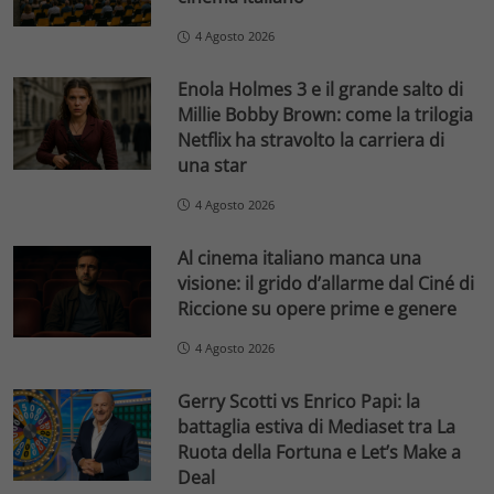
4 Agosto 2026
Enola Holmes 3 e il grande salto di
Millie Bobby Brown: come la trilogia
Netflix ha stravolto la carriera di
una star
4 Agosto 2026
Al cinema italiano manca una
visione: il grido d’allarme dal Ciné di
Riccione su opere prime e genere
4 Agosto 2026
Gerry Scotti vs Enrico Papi: la
battaglia estiva di Mediaset tra La
Ruota della Fortuna e Let’s Make a
Deal