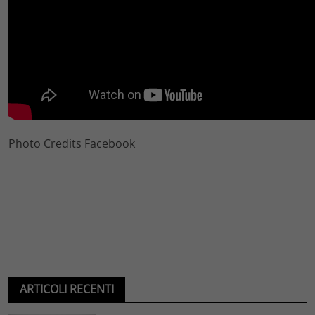
Photo Credits Facebook
ARTICOLI RECENTI