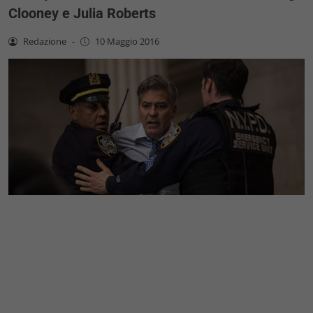
Clooney e Julia Roberts
Redazione
-
10 Maggio 2016