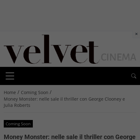
×
/
/
Home
Coming Soon
Money Monster: nelle sale il thriller con George Clooney e
Julia Roberts
Coming Soon
Money Monster: nelle sale il thriller con George