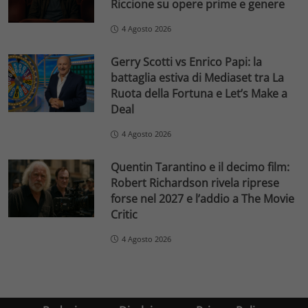
Riccione su opere prime e genere
4 Agosto 2026
Gerry Scotti vs Enrico Papi: la
battaglia estiva di Mediaset tra La
Ruota della Fortuna e Let’s Make a
Deal
4 Agosto 2026
Quentin Tarantino e il decimo film:
Robert Richardson rivela riprese
forse nel 2027 e l’addio a The Movie
Critic
4 Agosto 2026