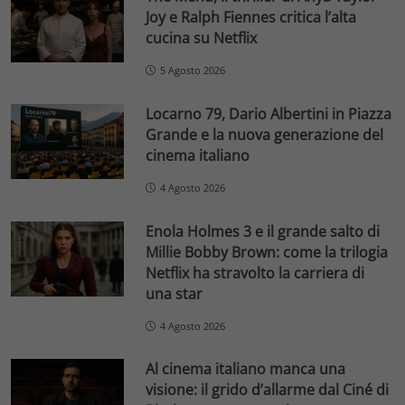
Joy e Ralph Fiennes critica l’alta
cucina su Netflix
5 Agosto 2026
Locarno 79, Dario Albertini in Piazza
Grande e la nuova generazione del
cinema italiano
4 Agosto 2026
Enola Holmes 3 e il grande salto di
Millie Bobby Brown: come la trilogia
Netflix ha stravolto la carriera di
una star
4 Agosto 2026
Al cinema italiano manca una
visione: il grido d’allarme dal Ciné di