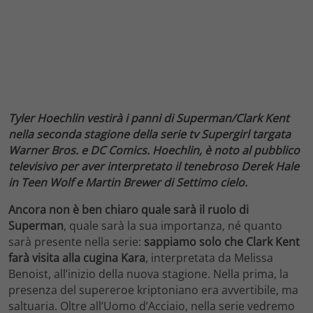
Tyler Hoechlin vestirà i panni di Superman/Clark Kent
nella seconda stagione della serie tv Supergirl targata
Warner Bros. e DC Comics. Hoechlin, è noto al pubblico
televisivo per aver interpretato il tenebroso Derek Hale
in Teen Wolf e Martin Brewer di Settimo cielo.
Ancora non è ben chiaro quale sarà il ruolo di
Superman
, quale sarà la sua importanza, né quanto
sarà presente nella serie:
sappiamo solo che Clark Kent
farà visita alla cugina Kara
, interpretata da Melissa
Benoist, all’inizio della nuova stagione. Nella prima, la
presenza del supereroe kriptoniano era avvertibile, ma
saltuaria. Oltre all’Uomo d’Acciaio, nella serie vedremo