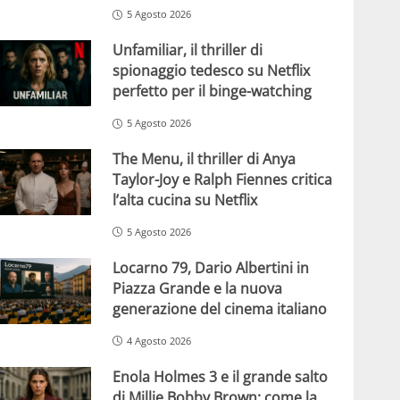
5 Agosto 2026
Unfamiliar, il thriller di
spionaggio tedesco su Netflix
perfetto per il binge-watching
5 Agosto 2026
The Menu, il thriller di Anya
Taylor-Joy e Ralph Fiennes critica
l’alta cucina su Netflix
5 Agosto 2026
Locarno 79, Dario Albertini in
Piazza Grande e la nuova
generazione del cinema italiano
4 Agosto 2026
Enola Holmes 3 e il grande salto
di Millie Bobby Brown: come la