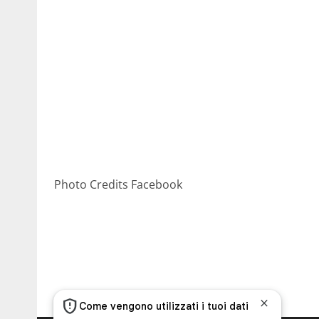
Photo Credits Facebook