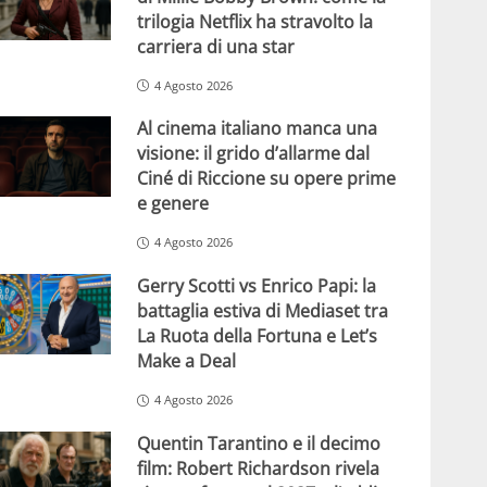
trilogia Netflix ha stravolto la
carriera di una star
4 Agosto 2026
Al cinema italiano manca una
visione: il grido d’allarme dal
Ciné di Riccione su opere prime
e genere
4 Agosto 2026
Gerry Scotti vs Enrico Papi: la
battaglia estiva di Mediaset tra
La Ruota della Fortuna e Let’s
Make a Deal
4 Agosto 2026
Quentin Tarantino e il decimo
film: Robert Richardson rivela