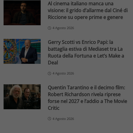
Al cinema italiano manca una
visione: il grido d’allarme dal Ciné di
Riccione su opere prime e genere
4 Agosto 2026
Gerry Scotti vs Enrico Papi: la
battaglia estiva di Mediaset tra La
Ruota della Fortuna e Let’s Make a
Deal
4 Agosto 2026
Quentin Tarantino e il decimo film:
Robert Richardson rivela riprese
forse nel 2027 e l’addio a The Movie
Critic
4 Agosto 2026