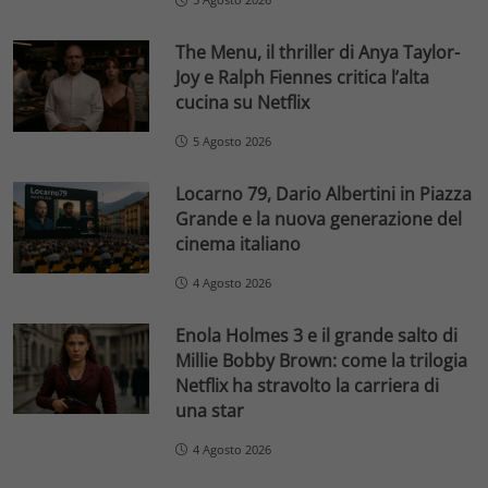
The Menu, il thriller di Anya Taylor-
Joy e Ralph Fiennes critica l’alta
cucina su Netflix
5 Agosto 2026
Locarno 79, Dario Albertini in Piazza
Grande e la nuova generazione del
cinema italiano
4 Agosto 2026
Enola Holmes 3 e il grande salto di
Millie Bobby Brown: come la trilogia
Netflix ha stravolto la carriera di
una star
4 Agosto 2026