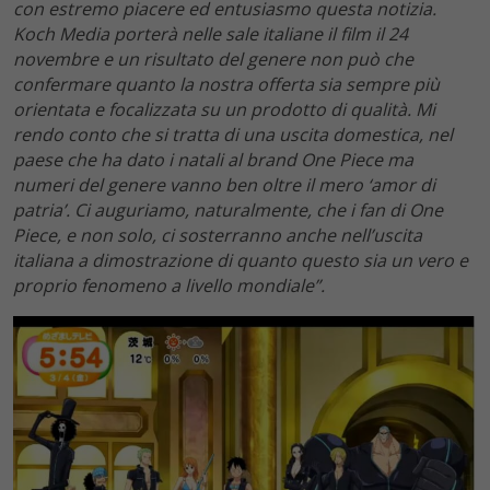
con estremo piacere ed entusiasmo questa notizia.
Koch Media porterà nelle sale italiane il film il 24
novembre e un risultato del genere non può che
confermare quanto la nostra offerta sia sempre più
orientata e focalizzata su un prodotto di qualità. Mi
rendo conto che si tratta di una uscita domestica, nel
paese che ha dato i natali al brand One Piece ma
numeri del genere vanno ben oltre il mero ‘amor di
patria’. Ci auguriamo, naturalmente, che i fan di One
Piece, e non solo, ci sosterranno anche nell’uscita
italiana a dimostrazione di quanto questo sia un vero e
proprio fenomeno a livello mondiale”.