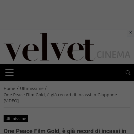
×
/
/
Home
Ultimissime
One Peace Film Gold, è già record di incassi in Giappone
[VIDEO]
Ultimissime
One Peace Film Gold, è già record di incassi in