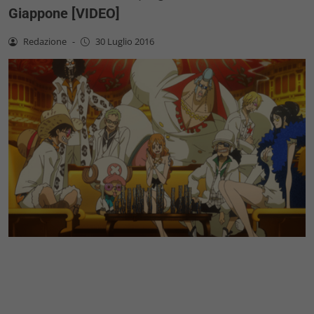
Giappone [VIDEO]
Redazione
-
30 Luglio 2016