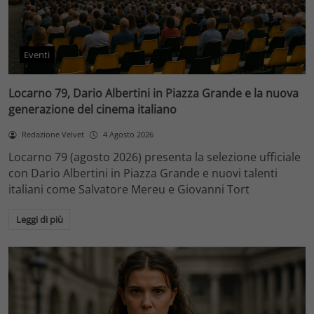
Eventi
Locarno 79, Dario Albertini in Piazza Grande e la nuova
generazione del cinema italiano
Redazione Velvet
4 Agosto 2026
Locarno 79 (agosto 2026) presenta la selezione ufficiale
con Dario Albertini in Piazza Grande e nuovi talenti
italiani come Salvatore Mereu e Giovanni Tort
Leggi di più