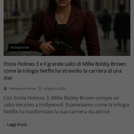
Anteprime
Enola Holmes 3 e il grande salto di Millie Bobby Brown:
come la trilogia Netflix ha stravolto la carriera di una
star
Redazione Velvet
4 Agosto 2026
Con Enola Holmes 3, Millie Bobby Brown compie un
salto decisivo a Hollywood. Esaminiamo come la trilogia
Netflix ha trasformato la sua carriera da attrice
Leggi di più