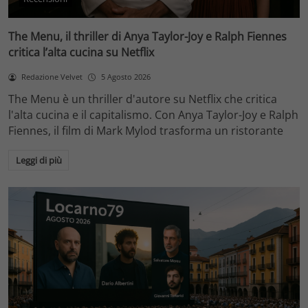
The Menu, il thriller di Anya Taylor-Joy e Ralph Fiennes
critica l’alta cucina su Netflix
Redazione Velvet
5 Agosto 2026
The Menu è un thriller d'autore su Netflix che critica
l'alta cucina e il capitalismo. Con Anya Taylor-Joy e Ralph
Fiennes, il film di Mark Mylod trasforma un ristorante
Leggi di più