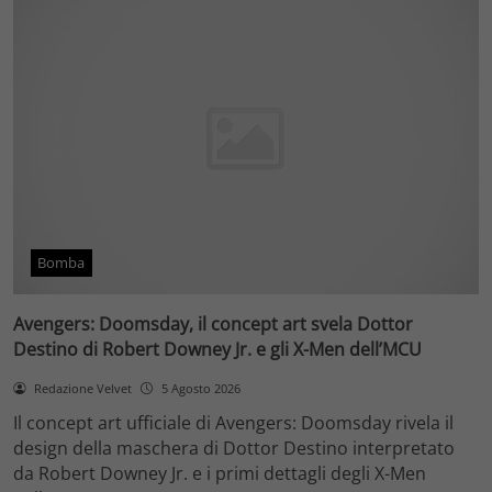
Bomba
Avengers: Doomsday, il concept art svela Dottor
Destino di Robert Downey Jr. e gli X-Men dell’MCU
Redazione Velvet
5 Agosto 2026
Il concept art ufficiale di Avengers: Doomsday rivela il
design della maschera di Dottor Destino interpretato
da Robert Downey Jr. e i primi dettagli degli X-Men