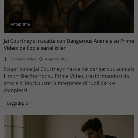
Anteprime
Jai Courtney si riscatta con Dangerous Animals su Prime
Video: da flop a serial killer
Redazione Velvet
4 Agosto 2026
Scopri come Jai Courtney rinasce nel dangerous animals
film thriller/horror su Prime Video, trasformandosi da
attore di blockbuster a interprete di ruoli dark e
complessi
Leggi di più