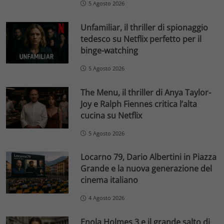
5 Agosto 2026
Unfamiliar, il thriller di spionaggio
tedesco su Netflix perfetto per il
binge-watching
5 Agosto 2026
The Menu, il thriller di Anya Taylor-
Joy e Ralph Fiennes critica l’alta
cucina su Netflix
5 Agosto 2026
Locarno 79, Dario Albertini in Piazza
Grande e la nuova generazione del
cinema italiano
4 Agosto 2026
Enola Holmes 3 e il grande salto di