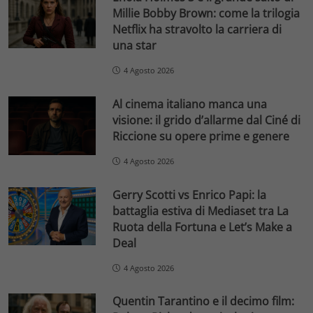
Millie Bobby Brown: come la trilogia
Netflix ha stravolto la carriera di
una star
4 Agosto 2026
Al cinema italiano manca una
visione: il grido d’allarme dal Ciné di
Riccione su opere prime e genere
4 Agosto 2026
Gerry Scotti vs Enrico Papi: la
battaglia estiva di Mediaset tra La
Ruota della Fortuna e Let’s Make a
Deal
4 Agosto 2026
Quentin Tarantino e il decimo film: