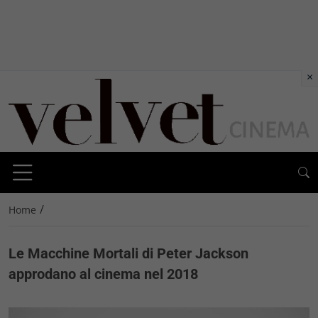
×
/
Home
Le Macchine Mortali di Peter Jackson
approdano al cinema nel 2018