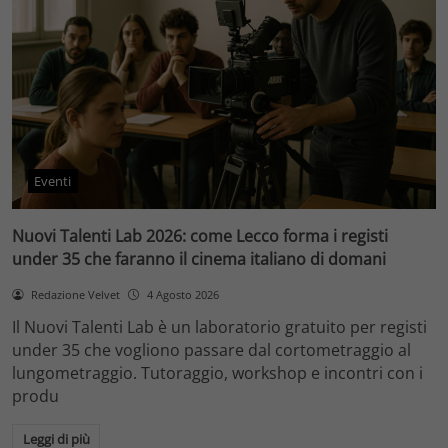
Eventi
Nuovi Talenti Lab 2026: come Lecco forma i registi
under 35 che faranno il cinema italiano di domani
Redazione Velvet
4 Agosto 2026
Il Nuovi Talenti Lab è un laboratorio gratuito per registi
under 35 che vogliono passare dal cortometraggio al
lungometraggio. Tutoraggio, workshop e incontri con i
produ
Leggi di più