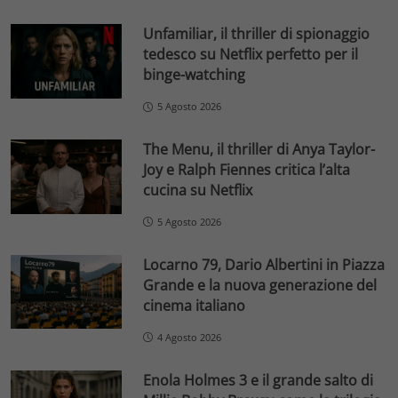
Unfamiliar, il thriller di spionaggio
tedesco su Netflix perfetto per il
binge-watching
5 Agosto 2026
The Menu, il thriller di Anya Taylor-
Joy e Ralph Fiennes critica l’alta
cucina su Netflix
5 Agosto 2026
Locarno 79, Dario Albertini in Piazza
Grande e la nuova generazione del
cinema italiano
4 Agosto 2026
Enola Holmes 3 e il grande salto di