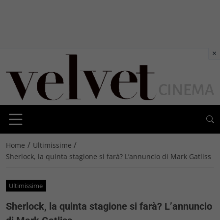
×
/
/
Home
Ultimissime
Sherlock, la quinta stagione si farà? L’annuncio di Mark Gatliss
Ultimissime
Sherlock, la quinta stagione si farà? L’annuncio