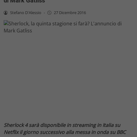
di Mark Gatliss
Stefano D'Alessio
-
27 Dicembre 2016
Sherlock 4 sarà disponibile in streaming in Italia su
Netflix il giorno successivo alla messa in onda su BBC