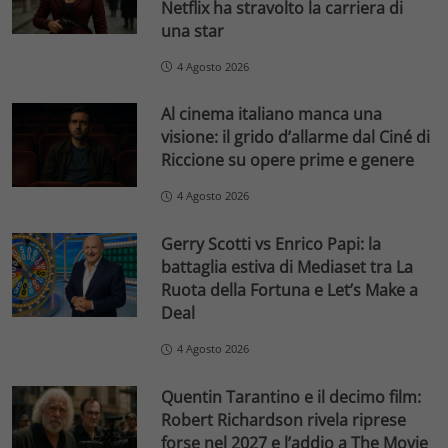
Netflix ha stravolto la carriera di
una star
4 Agosto 2026
Al cinema italiano manca una
visione: il grido d’allarme dal Ciné di
Riccione su opere prime e genere
4 Agosto 2026
Gerry Scotti vs Enrico Papi: la
battaglia estiva di Mediaset tra La
Ruota della Fortuna e Let’s Make a
Deal
4 Agosto 2026
Quentin Tarantino e il decimo film:
Robert Richardson rivela riprese
forse nel 2027 e l’addio a The Movie