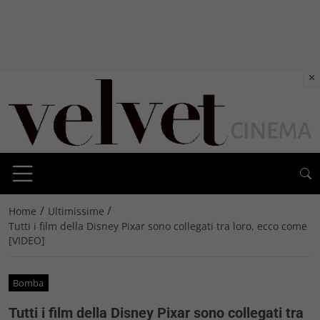
×
/
/
Home
Ultimissime
Tutti i film della Disney Pixar sono collegati tra loro, ecco come
[VIDEO]
Bomba
Tutti i film della Disney Pixar sono collegati tra