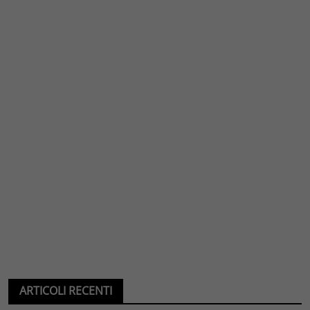
ARTICOLI RECENTI