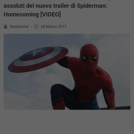
assoluti del nuovo trailer di Spiderman:
Homecoming [VIDEO]
Redazione
-
28 Marzo 2017