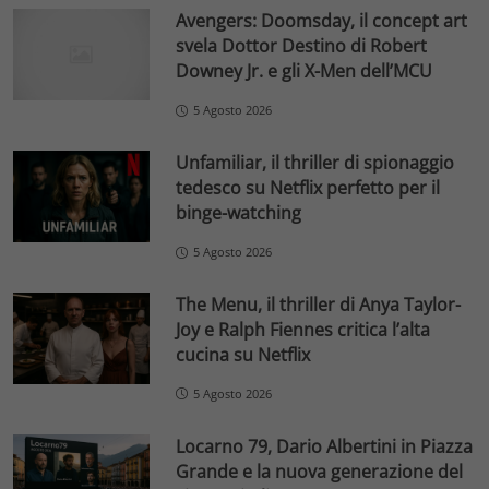
Avengers: Doomsday, il concept art
svela Dottor Destino di Robert
Downey Jr. e gli X-Men dell’MCU
5 Agosto 2026
Unfamiliar, il thriller di spionaggio
tedesco su Netflix perfetto per il
binge-watching
5 Agosto 2026
The Menu, il thriller di Anya Taylor-
Joy e Ralph Fiennes critica l’alta
cucina su Netflix
5 Agosto 2026
Locarno 79, Dario Albertini in Piazza
Grande e la nuova generazione del