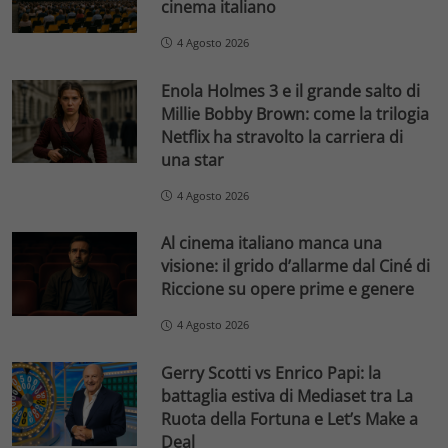
cinema italiano
4 Agosto 2026
Enola Holmes 3 e il grande salto di
Millie Bobby Brown: come la trilogia
Netflix ha stravolto la carriera di
una star
4 Agosto 2026
Al cinema italiano manca una
visione: il grido d’allarme dal Ciné di
Riccione su opere prime e genere
4 Agosto 2026
Gerry Scotti vs Enrico Papi: la
battaglia estiva di Mediaset tra La
Ruota della Fortuna e Let’s Make a
Deal