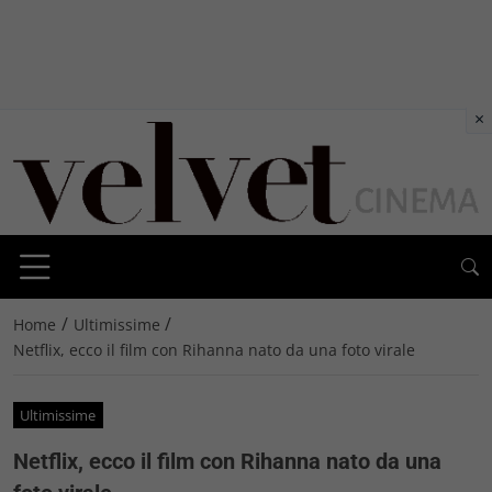
×
/
/
Home
Ultimissime
Netflix, ecco il film con Rihanna nato da una foto virale
Ultimissime
Netflix, ecco il film con Rihanna nato da una