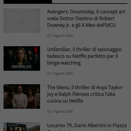
Avengers: Doomsday, il concept art
svela Dottor Destino di Robert
Downey Jr. e gli X-Men dell’MCU
5 Agosto 2026
Unfamiliar, il thriller di spionaggio
tedesco su Netflix perfetto per il
binge-watching
5 Agosto 2026
The Menu, il thriller di Anya Taylor-
Joy e Ralph Fiennes critica l’alta
cucina su Netflix
5 Agosto 2026
Locarno 79, Dario Albertini in Piazza