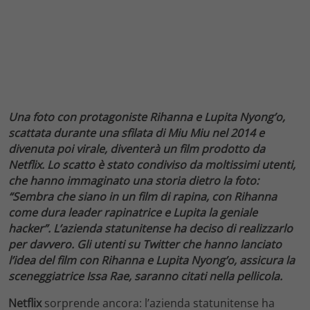
Una foto con protagoniste Rihanna e Lupita Nyong’o,
scattata durante una sfilata di Miu Miu nel 2014 e
divenuta poi virale, diventerà un film prodotto da
Netflix. Lo scatto è stato condiviso da moltissimi utenti,
che hanno immaginato una storia dietro la foto:
“Sembra che siano in un film di rapina, con Rihanna
come dura leader rapinatrice e Lupita la geniale
hacker”. L’azienda statunitense ha deciso di realizzarlo
per davvero. Gli utenti su Twitter che hanno lanciato
l’idea del film con Rihanna e Lupita Nyong’o, assicura la
sceneggiatrice Issa Rae, saranno citati nella pellicola.
Netflix
sorprende ancora: l’azienda statunitense ha