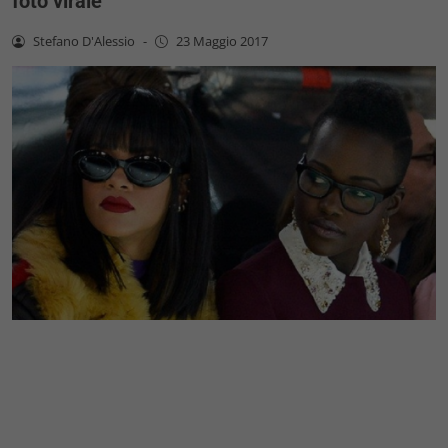
foto virale
Stefano D'Alessio
-
23 Maggio 2017