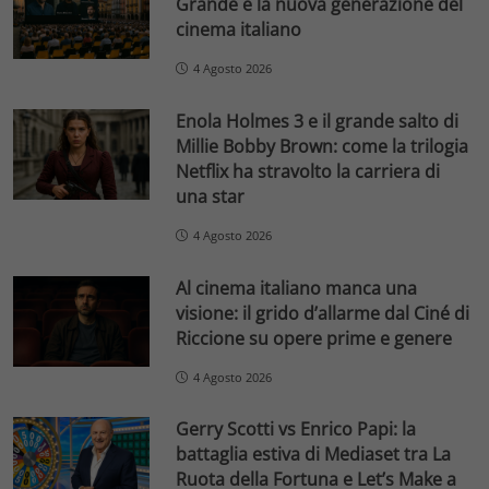
Grande e la nuova generazione del
cinema italiano
4 Agosto 2026
Enola Holmes 3 e il grande salto di
Millie Bobby Brown: come la trilogia
Netflix ha stravolto la carriera di
una star
4 Agosto 2026
Al cinema italiano manca una
visione: il grido d’allarme dal Ciné di
Riccione su opere prime e genere
4 Agosto 2026
Gerry Scotti vs Enrico Papi: la
battaglia estiva di Mediaset tra La
Ruota della Fortuna e Let’s Make a