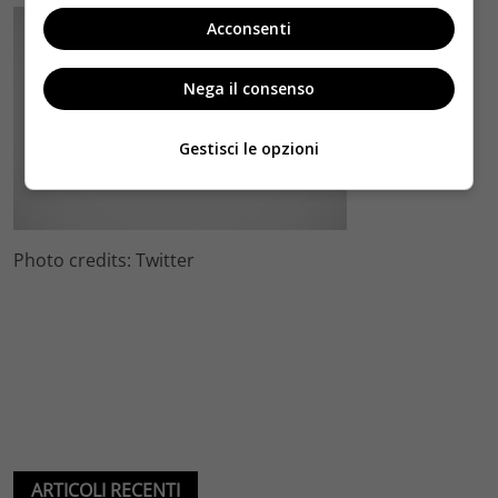
Acconsenti
Nega il consenso
Gestisci le opzioni
Photo credits: Twitter
ARTICOLI RECENTI