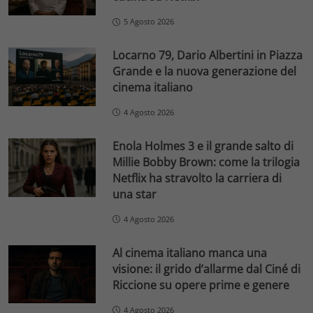
5 Agosto 2026
Locarno 79, Dario Albertini in Piazza
Grande e la nuova generazione del
cinema italiano
4 Agosto 2026
Enola Holmes 3 e il grande salto di
Millie Bobby Brown: come la trilogia
Netflix ha stravolto la carriera di
una star
4 Agosto 2026
Al cinema italiano manca una
visione: il grido d’allarme dal Ciné di
Riccione su opere prime e genere
4 Agosto 2026