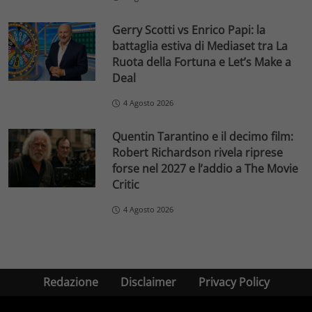
Gerry Scotti vs Enrico Papi: la
battaglia estiva di Mediaset tra La
Ruota della Fortuna e Let’s Make a
Deal
4 Agosto 2026
Quentin Tarantino e il decimo film:
Robert Richardson rivela riprese
forse nel 2027 e l’addio a The Movie
Critic
4 Agosto 2026
Redazione
Disclaimer
Privacy Policy