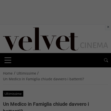
×
/
/
Home
Ultimissime
Un Medico in Famiglia chiude davvero i battenti?
Ultimissime
Un Medico in Famiglia chiude davvero i