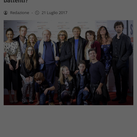
battenti?
Redazione
-
21 Luglio 2017