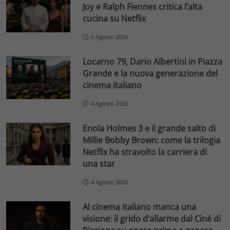
Joy e Ralph Fiennes critica l’alta
cucina su Netflix
5 Agosto 2026
Locarno 79, Dario Albertini in Piazza
Grande e la nuova generazione del
cinema italiano
4 Agosto 2026
Enola Holmes 3 e il grande salto di
Millie Bobby Brown: come la trilogia
Netflix ha stravolto la carriera di
una star
4 Agosto 2026
Al cinema italiano manca una
visione: il grido d’allarme dal Ciné di