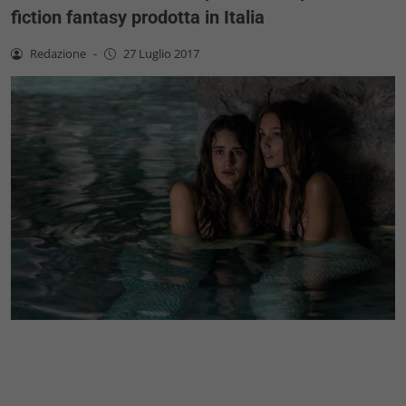
fiction fantasy prodotta in Italia
Redazione
-
27 Luglio 2017