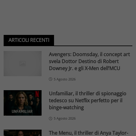
ARTICOLI RECENTI
Avengers: Doomsday, il concept art
svela Dottor Destino di Robert
Downey Jr. e gli X-Men dell’MCU
5 Agosto 2026
Unfamiliar, il thriller di spionaggio
tedesco su Netflix perfetto per il
binge-watching
5 Agosto 2026
The Menu, il thriller di Anya Taylor-