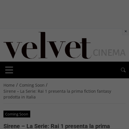
×
/
/
Home
Coming Soon
Sirene – La Serie: Rai 1 presenta la prima fiction fantasy
prodotta in Italia
Coming Soon
Sirene – La Serie: Rai 1 presenta la prima