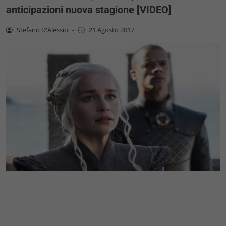
anticipazioni nuova stagione [VIDEO]
Stefano D'Alessio
-
21 Agosto 2017