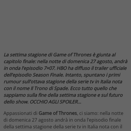
La settima stagione di Game of Thrones è giunta al
capitolo finale: nella notte di domenica 27 agosto, andrà
in onda l’episodio 7×07. HBO ha diffuso il trailer ufficiale
dell’episodio Season Finale. Intanto, spuntano i primi
rumour sull’ottava stagione della serie tv in Italia nota
con il nome Il Trono di Spade. Ecco tutto quello che
sappiamo sulla fine della settima stagione e sul futuro
dello show. OCCHIO AGLI SPOILER…
Appassionati di
Game of Thrones
, ci siamo: nella notte
di domenica 27 agosto andrà in onda l’episodio finale
della settima stagione della serie tv in Italia nota con il