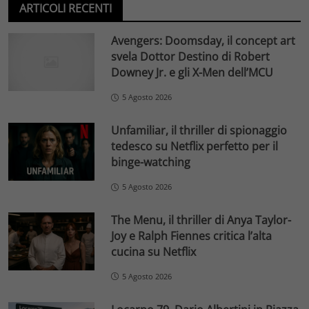
ARTICOLI RECENTI
Avengers: Doomsday, il concept art
svela Dottor Destino di Robert
Downey Jr. e gli X-Men dell’MCU
5 Agosto 2026
Unfamiliar, il thriller di spionaggio
tedesco su Netflix perfetto per il
binge-watching
5 Agosto 2026
The Menu, il thriller di Anya Taylor-
Joy e Ralph Fiennes critica l’alta
cucina su Netflix
5 Agosto 2026