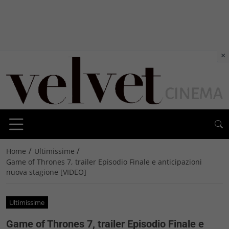
×
/
/
Home
Ultimissime
Game of Thrones 7, trailer Episodio Finale e anticipazioni
nuova stagione [VIDEO]
Ultimissime
Game of Thrones 7, trailer Episodio Finale e