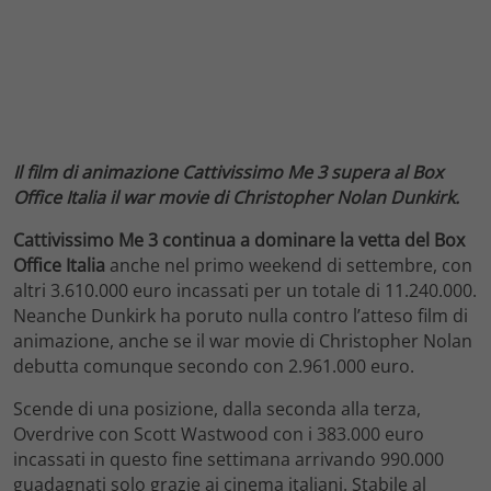
Il film di animazione Cattivissimo Me 3 supera al Box
Office Italia il war movie di Christopher Nolan Dunkirk.
Cattivissimo Me 3 continua a dominare la vetta del Box
Office Italia
anche nel primo weekend di settembre, con
altri 3.610.000 euro incassati per un totale di 11.240.000.
Neanche Dunkirk ha poruto nulla contro l’atteso film di
animazione, anche se il war movie di Christopher Nolan
debutta comunque secondo con 2.961.000 euro.
Scende di una posizione, dalla seconda alla terza,
Overdrive con Scott Wastwood con i 383.000 euro
incassati in questo fine settimana arrivando 990.000
guadagnati solo grazie ai cinema italiani. Stabile al