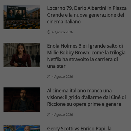
Locarno 79, Dario Albertini in Piazza
Grande e la nuova generazione del
cinema italiano
4 Agosto 2026
Enola Holmes 3 e il grande salto di
Millie Bobby Brown: come la trilogia
Netflix ha stravolto la carriera di
una star
4 Agosto 2026
Al cinema italiano manca una
visione: il grido d’allarme dal Ciné di
Riccione su opere prime e genere
4 Agosto 2026
Gerry Scotti vs Enrico Papi: la