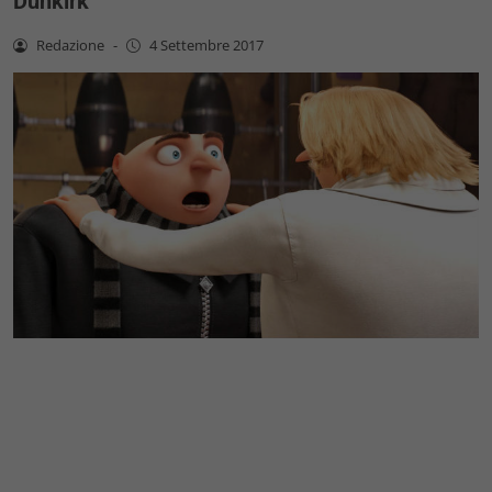
Dunkirk
Redazione
-
4 Settembre 2017