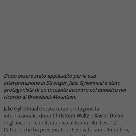
Dopo essere stato applaudito per la sua
interpretazione in Stronger, Jake Gyllenhaal è stato
protagonista di un toccante incontro col pubblico nel
ricordo di Brokeback Mountain.
Jake Gyllenhaal
è stato terzo protagonista
internazionale, dopo
Christoph Waltz
e
Xavier Dolan
,
degli incontri con il pubblico al Roma Film Fest 12.
L’attore, che ha presentato al Festival il suo ultimo film,