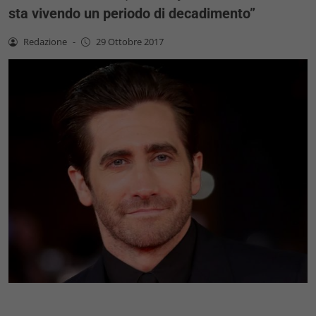
sta vivendo un periodo di decadimento”
Redazione
-
29 Ottobre 2017