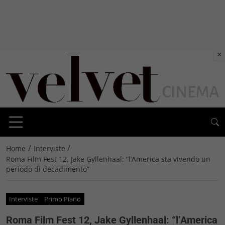
×
/
/
Home
Interviste
Roma Film Fest 12, Jake Gyllenhaal: “l’America sta vivendo un
periodo di decadimento”
Interviste
Primo Piano
Roma Film Fest 12, Jake Gyllenhaal: “l’America