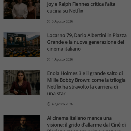
Joy e Ralph Fiennes critica l’alta
cucina su Netflix
5 Agosto 2026
Locarno 79, Dario Albertini in Piazza
Grande e la nuova generazione del
cinema italiano
4 Agosto 2026
Enola Holmes 3 e il grande salto di
Millie Bobby Brown: come la trilogia
Netflix ha stravolto la carriera di
una star
4 Agosto 2026
Al cinema italiano manca una
visione: il grido d’allarme dal Ciné di