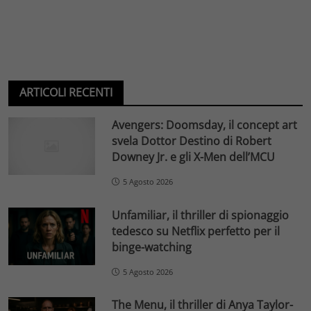
ARTICOLI RECENTI
Avengers: Doomsday, il concept art
svela Dottor Destino di Robert
Downey Jr. e gli X-Men dell’MCU
5 Agosto 2026
Unfamiliar, il thriller di spionaggio
tedesco su Netflix perfetto per il
binge-watching
5 Agosto 2026
The Menu, il thriller di Anya Taylor-