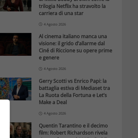
trilogia Netflix ha stravolto la
carriera di una star
4 Agosto 2026
Al cinema italiano manca una
visione: il grido d’allarme dal
Ciné di Riccione su opere prime
e genere
4 Agosto 2026
Gerry Scotti vs Enrico Papi: la
battaglia estiva di Mediaset tra
La Ruota della Fortuna e Let’s
Make a Deal
4 Agosto 2026
Quentin Tarantino e il decimo
film: Robert Richardson rivela