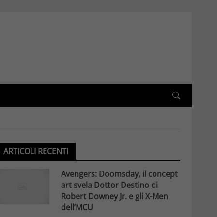
ARTICOLI RECENTI
Avengers: Doomsday, il concept
art svela Dottor Destino di
Robert Downey Jr. e gli X-Men
dell’MCU