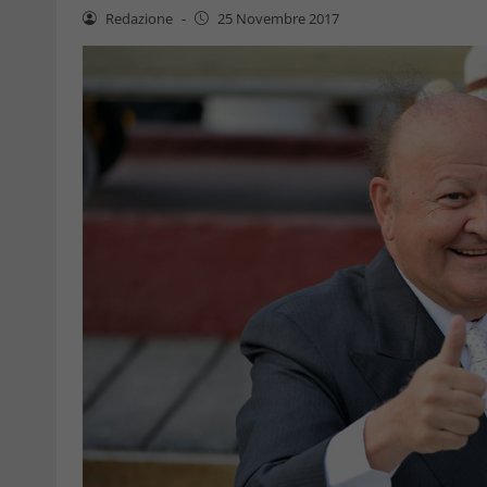
Redazione
-
25 Novembre 2017