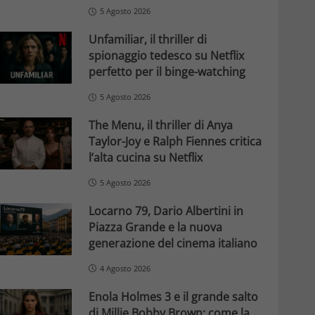
5 Agosto 2026
Unfamiliar, il thriller di
spionaggio tedesco su Netflix
perfetto per il binge-watching
5 Agosto 2026
The Menu, il thriller di Anya
Taylor-Joy e Ralph Fiennes critica
l’alta cucina su Netflix
5 Agosto 2026
Locarno 79, Dario Albertini in
Piazza Grande e la nuova
generazione del cinema italiano
4 Agosto 2026
Enola Holmes 3 e il grande salto
di Millie Bobby Brown: come la