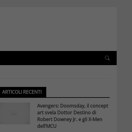
ARTICOLI RECENTI
Avengers: Doomsday, il concept
art svela Dottor Destino di
Robert Downey Jr. e gli X-Men
dell’MCU