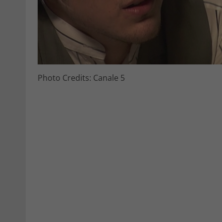
Photo Credits: Canale 5