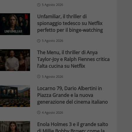
5 Agosto 2026
Unfamiliar, il thriller di
spionaggio tedesco su Netflix
perfetto per il binge-watching
5 Agosto 2026
The Menu, il thriller di Anya
Taylor-Joy e Ralph Fiennes critica
l’alta cucina su Netflix
5 Agosto 2026
Locarno 79, Dario Albertini in
Piazza Grande e la nuova
generazione del cinema italiano
4 Agosto 2026
Enola Holmes 3 e il grande salto
di Millie Bobby Brown: come la