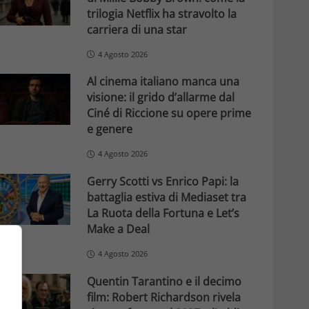
trilogia Netflix ha stravolto la
carriera di una star
4 Agosto 2026
Al cinema italiano manca una
visione: il grido d’allarme dal
Ciné di Riccione su opere prime
e genere
4 Agosto 2026
Gerry Scotti vs Enrico Papi: la
battaglia estiva di Mediaset tra
La Ruota della Fortuna e Let’s
Make a Deal
4 Agosto 2026
Quentin Tarantino e il decimo
film: Robert Richardson rivela