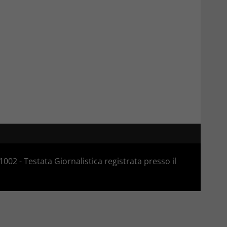
02 - Testata Giornalistica registrata presso il