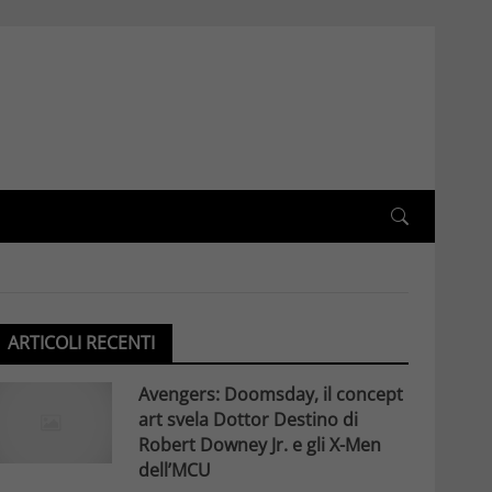
ARTICOLI RECENTI
Avengers: Doomsday, il concept
art svela Dottor Destino di
Robert Downey Jr. e gli X-Men
dell’MCU