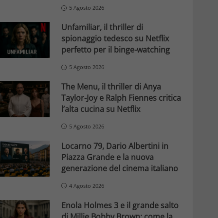
5 Agosto 2026
Unfamiliar, il thriller di
spionaggio tedesco su Netflix
perfetto per il binge-watching
5 Agosto 2026
The Menu, il thriller di Anya
Taylor-Joy e Ralph Fiennes critica
l’alta cucina su Netflix
5 Agosto 2026
Locarno 79, Dario Albertini in
Piazza Grande e la nuova
generazione del cinema italiano
4 Agosto 2026
Enola Holmes 3 e il grande salto
di Millie Bobby Brown: come la