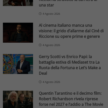
una star
4 Agosto 2026
Al cinema italiano manca una
visione: il grido d’allarme dal Ciné di
Riccione su opere prime e genere
4 Agosto 2026
Gerry Scotti vs Enrico Papi: la
battaglia estiva di Mediaset tra La
Ruota della Fortuna e Let’s Make a
Deal
4 Agosto 2026
Quentin Tarantino e il decimo film:
Robert Richardson rivela riprese
forse nel 2027 e l’addio a The Movie