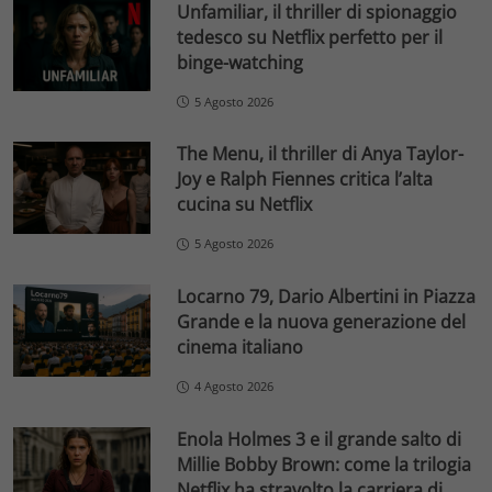
Unfamiliar, il thriller di spionaggio
tedesco su Netflix perfetto per il
binge-watching
5 Agosto 2026
The Menu, il thriller di Anya Taylor-
Joy e Ralph Fiennes critica l’alta
cucina su Netflix
5 Agosto 2026
Locarno 79, Dario Albertini in Piazza
Grande e la nuova generazione del
cinema italiano
4 Agosto 2026
Enola Holmes 3 e il grande salto di
Millie Bobby Brown: come la trilogia
Netflix ha stravolto la carriera di