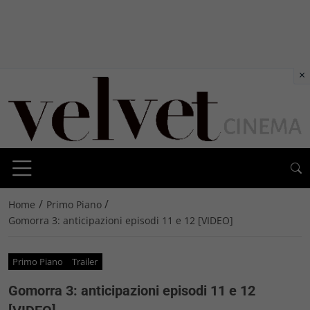
×
/
/
Home
Primo Piano
Gomorra 3: anticipazioni episodi 11 e 12 [VIDEO]
Primo Piano
Trailer
Gomorra 3: anticipazioni episodi 11 e 12