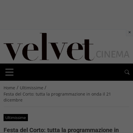
×
/
/
Home
Ultimissime
Festa del Corto: tutta la programmazione in onda il 21
dicembre
Ultimissime
Festa del Corto: tutta la programmazione in