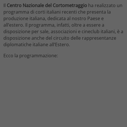
Il
Centro Nazionale del Cortometraggio
ha realizzato un
programma di corti italiani recenti che presenta la
produzione italiana, dedicata al nostro Paese e
all’estero. Il programma, infatti, oltre a essere a
disposizione per sale, associazioni e cineclub italiani, è a
disposizione anche del circuito delle rappresentanze
diplomatiche italiane all’Estero.
Ecco la programmazione: