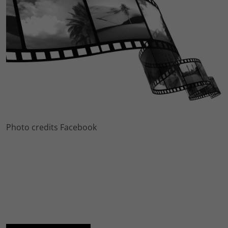
Photo credits Facebook