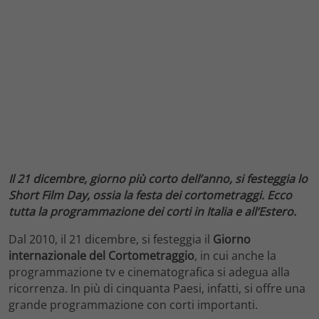
Il 21 dicembre, giorno più corto dell’anno, si festeggia lo
Short Film Day, ossia la festa dei cortometraggi. Ecco
tutta la programmazione dei corti in Italia e all’Estero.
Dal 2010, il 21 dicembre, si festeggia il
Giorno
internazionale del Cortometraggio
, in cui anche la
programmazione tv e cinematografica si adegua alla
ricorrenza. In più di cinquanta Paesi, infatti, si offre una
grande programmazione con corti importanti.