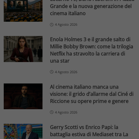
Grande e la nuova generazione del
cinema italiano
4 Agosto 2026
Enola Holmes 3 e il grande salto di
Millie Bobby Brown: come la trilogia
Netflix ha stravolto la carriera di
una star
4 Agosto 2026
Al cinema italiano manca una
visione: il grido d’allarme dal Ciné di
Riccione su opere prime e genere
4 Agosto 2026
Gerry Scotti vs Enrico Papi: la
battaglia estiva di Mediaset tra La