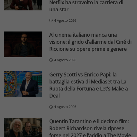
Netflix ha stravolto la carriera di
una star
4 Agosto 2026
Al cinema italiano manca una
visione: il grido d’allarme dal Ciné di
Riccione su opere prime e genere
4 Agosto 2026
Gerry Scotti vs Enrico Papi: la
battaglia estiva di Mediaset tra La
Ruota della Fortuna e Let’s Make a
Deal
4 Agosto 2026
Quentin Tarantino e il decimo film:
Robert Richardson rivela riprese
forse nel 2027 e l’addio a The Movie