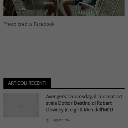
Photo credits Facebook
ARTICOLI RECENTI
Avengers: Doomsday, il concept art
svela Dottor Destino di Robert
Downey Jr. e gli X-Men dell’MCU
5 Agosto 2026