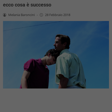
ecco cosa è successo
Melania Baroncini
-
28 Febbraio 2018