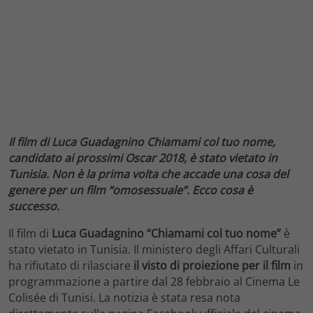
Il film di Luca Guadagnino Chiamami col tuo nome,
candidato ai prossimi Oscar 2018, è stato vietato in
Tunisia. Non è la prima volta che accade una cosa del
genere per un film “omosessuale”. Ecco cosa è
successo.
Il film di
Luca Guadagnino “Chiamami col tuo nome”
è
stato vietato in Tunisia. Il ministero degli Affari Culturali
ha rifiutato di rilasciare
il visto di proiezione per il film
in
programmazione a partire dal 28 febbraio al Cinema Le
Colisée di Tunisi. La notizia è stata resa nota