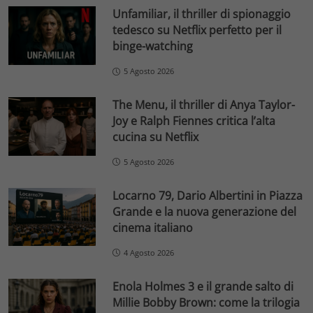
Unfamiliar, il thriller di spionaggio
tedesco su Netflix perfetto per il
binge-watching
5 Agosto 2026
The Menu, il thriller di Anya Taylor-
Joy e Ralph Fiennes critica l’alta
cucina su Netflix
5 Agosto 2026
Locarno 79, Dario Albertini in Piazza
Grande e la nuova generazione del
cinema italiano
4 Agosto 2026
Enola Holmes 3 e il grande salto di
Millie Bobby Brown: come la trilogia