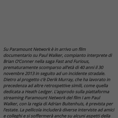
Su Paramount Network è in arrivo un film
documentario su Paul Walker, compianto interprete di
Brian O’Conner nella saga Fast and Furious,
prematuramente scomparso all’età di 40 anni il 30
novembre 2013 in seguito ad un incidente stradale.
Dietro al progetto c’è Derik Murray, che ha lavorato in
precedenza ad altre retrospettive simili, come quella
dedicata a Heath Ledger. L’approdo sulla piattaforma
streaming Paramount Network del film I am Paul
Walker, con la regia di Adrian Buitenhuis, è prevista per
l’estate. La pellicola includerà diverse interviste ad amici
e colleghi e si soffermerà anche su alcuni aspetti della