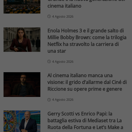
cinema italiano
4 Agosto 2026
Enola Holmes 3 e il grande salto di
Millie Bobby Brown: come la trilogia
Netflix ha stravolto la carriera di
una star
4 Agosto 2026
Al cinema italiano manca una
visione: il grido d’allarme dal Ciné di
Riccione su opere prime e genere
4 Agosto 2026
Gerry Scotti vs Enrico Papi: la
battaglia estiva di Mediaset tra La
Ruota della Fortuna e Let’s Make a