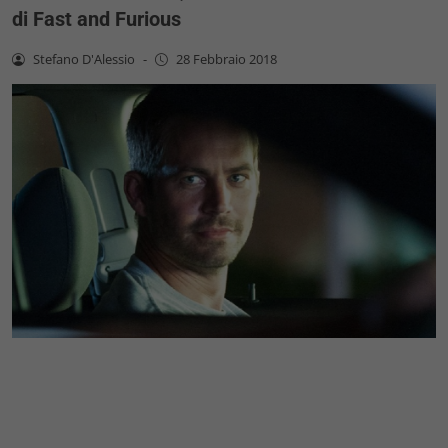
di Fast and Furious
Stefano D'Alessio
-
28 Febbraio 2018