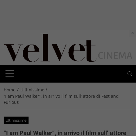
×
/
/
Home
Ultimissime
“I am Paul Walker”, in arrivo il film sull’ attore di Fast and
Furious
Ultimissime
“I am Paul Walker”, in arrivo il film sull’ attore