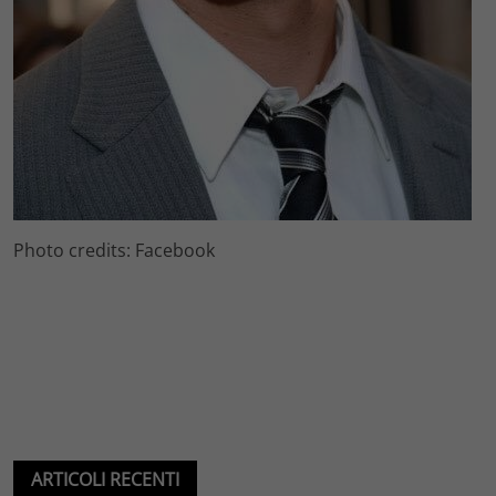
Photo credits: Facebook
ARTICOLI RECENTI