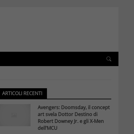
ARTICOLI RECENTI
Avengers: Doomsday, il concept
art svela Dottor Destino di
Robert Downey Jr. e gli X-Men
dell’MCU