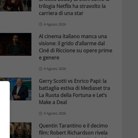
trilogia Netflix ha stravolto la
carriera di una star
4 Agosto 2026
Al cinema italiano manca una
visione: il grido d’allarme dal
Ciné di Riccione su opere prime
e genere
4 Agosto 2026
Gerry Scotti vs Enrico Papi: la
battaglia estiva di Mediaset tra
La Ruota della Fortuna e Let’s
Make a Deal
4 Agosto 2026
Quentin Tarantino e il decimo
film: Robert Richardson rivela