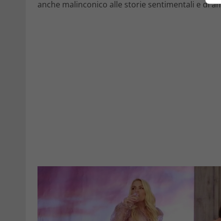
anche malinconico alle storie sentimentali e di a