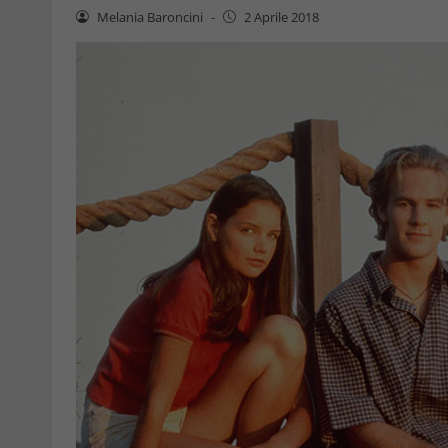
Melania Baroncini
-
2 Aprile 2018