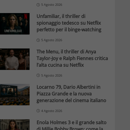
5 Agosto 2026
Unfamiliar, il thriller di
spionaggio tedesco su Netflix
perfetto per il binge-watching
5 Agosto 2026
The Menu, il thriller di Anya
Taylor-Joy e Ralph Fiennes critica
l’alta cucina su Netflix
5 Agosto 2026
Locarno 79, Dario Albertini in
Piazza Grande e la nuova
generazione del cinema italiano
4 Agosto 2026
Enola Holmes 3 e il grande salto
di Millie Bobby Brown: come la