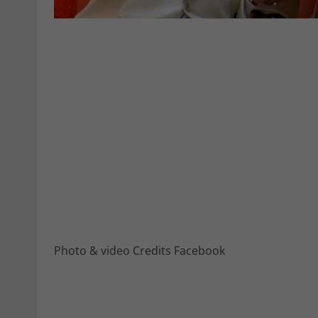
Photo & video Credits Facebook