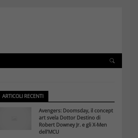
ARTICOLI RECENTI
Avengers: Doomsday, il concept
art svela Dottor Destino di
Robert Downey Jr. e gli X-Men
dell’MCU