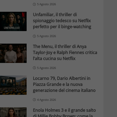
5 Agosto 2026
Unfamiliar, il thriller di
spionaggio tedesco su Netflix
perfetto per il binge-watching
5 Agosto 2026
The Menu, il thriller di Anya
Taylor-Joy e Ralph Fiennes critica
l’alta cucina su Netflix
5 Agosto 2026
Locarno 79, Dario Albertini in
Piazza Grande e la nuova
generazione del cinema italiano
4 Agosto 2026
Enola Holmes 3 e il grande salto
di Millie Bobby Brown: come la