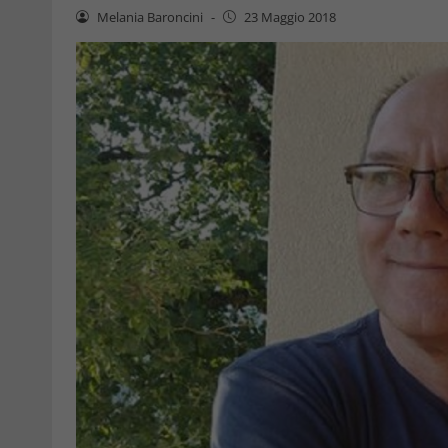
Melania Baroncini
-
23 Maggio 2018