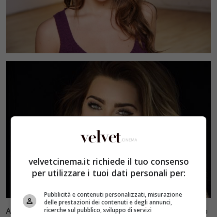
velvetcinema.it richiede il tuo consenso
per utilizzare i tuoi dati personali per:
Pubblicità e contenuti personalizzati, misurazione
delle prestazioni dei contenuti e degli annunci,
ricerche sul pubblico, sviluppo di servizi
ASHLEIGH BREWER
: La Ivy di Beautiful è cambiata molto