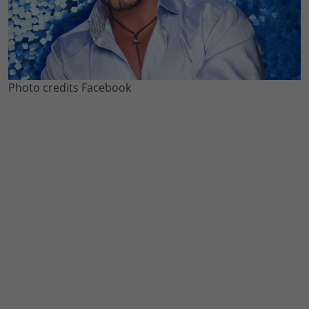
Photo credits Facebook