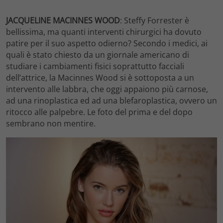
JACQUELINE MACINNES WOOD
: Steffy Forrester è
bellissima, ma quanti interventi chirurgici ha dovuto
patire per il suo aspetto odierno? Secondo i medici, ai
quali è stato chiesto da un giornale americano di
studiare i cambiamenti fisici soprattutto facciali
dell’attrice, la Macinnes Wood si è sottoposta a un
intervento alle labbra, che oggi appaiono più carnose,
ad una rinoplastica ed ad una blefaroplastica, ovvero un
ritocco alle palpebre. Le foto del prima e del dopo
sembrano non mentire.