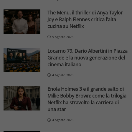
The Menu, il thriller di Anya Taylor-
Joy e Ralph Fiennes critica l’alta
cucina su Netflix
5 Agosto 2026
Locarno 79, Dario Albertini in Piazza
Grande e la nuova generazione del
cinema italiano
4 Agosto 2026
Enola Holmes 3 e il grande salto di
Millie Bobby Brown: come la trilogia
Netflix ha stravolto la carriera di
una star
4 Agosto 2026