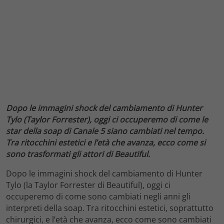
Dopo le immagini shock del cambiamento di Hunter
Tylo (Taylor Forrester), oggi ci occuperemo di come le
star della soap di Canale 5 siano cambiati nel tempo.
Tra ritocchini estetici e l’età che avanza, ecco come si
sono trasformati gli attori di Beautiful.
Dopo le immagini shock del cambiamento di Hunter
Tylo (la Taylor Forrester di Beautiful), oggi ci
occuperemo di come sono cambiati negli anni gli
interpreti della soap. Tra ritocchini estetici, soprattutto
chirurgici, e l’età che avanza, ecco come sono cambiati