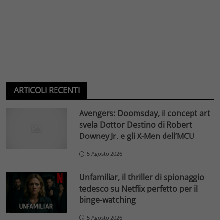
ARTICOLI RECENTI
Avengers: Doomsday, il concept art
svela Dottor Destino di Robert
Downey Jr. e gli X-Men dell’MCU
5 Agosto 2026
Unfamiliar, il thriller di spionaggio
tedesco su Netflix perfetto per il
binge-watching
5 Agosto 2026