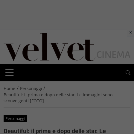
×
/
/
Home
Personaggi
Beautiful: il prima e dopo delle star. Le immagini sono
sconvolgenti [FOTO]
Personaggi
Beautiful: il prima e dopo delle star. Le