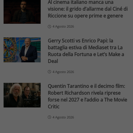
Al cinema italiano manca una
visione: il grido d’allarme dal Ciné di
Riccione su opere prime e genere
4 Agosto 2026
Gerry Scotti vs Enrico Papi: la
battaglia estiva di Mediaset tra La
Ruota della Fortuna e Let’s Make a
Deal
4 Agosto 2026
Quentin Tarantino e il decimo film:
Robert Richardson rivela riprese
forse nel 2027 e l’addio a The Movie
Critic
4 Agosto 2026