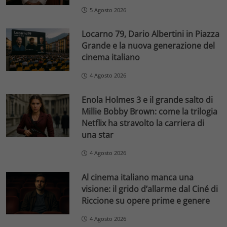
5 Agosto 2026
Locarno 79, Dario Albertini in Piazza
Grande e la nuova generazione del
cinema italiano
4 Agosto 2026
Enola Holmes 3 e il grande salto di
Millie Bobby Brown: come la trilogia
Netflix ha stravolto la carriera di
una star
4 Agosto 2026
Al cinema italiano manca una
visione: il grido d’allarme dal Ciné di
Riccione su opere prime e genere
4 Agosto 2026