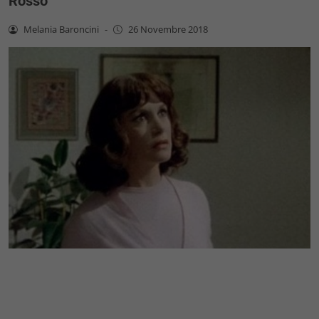
Rosso
Melania Baroncini
-
26 Novembre 2018