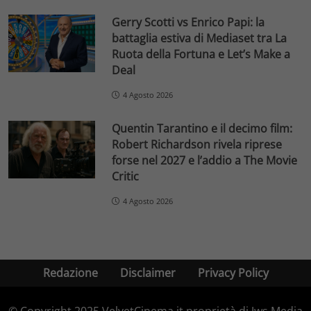
Gerry Scotti vs Enrico Papi: la
battaglia estiva di Mediaset tra La
Ruota della Fortuna e Let’s Make a
Deal
4 Agosto 2026
Quentin Tarantino e il decimo film:
Robert Richardson rivela riprese
forse nel 2027 e l’addio a The Movie
Critic
4 Agosto 2026
Redazione
Disclaimer
Privacy Policy