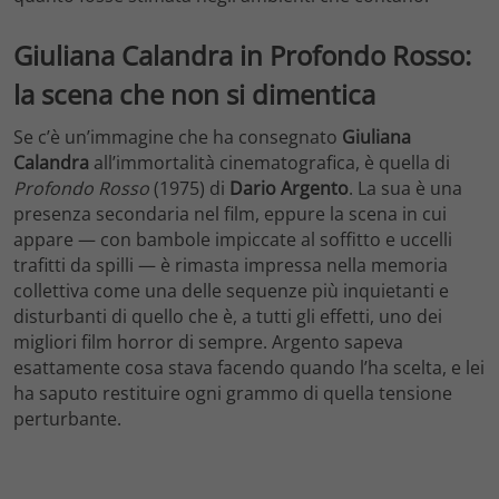
Giuliana Calandra in Profondo Rosso:
la scena che non si dimentica
Se c’è un’immagine che ha consegnato
Giuliana
Calandra
all’immortalità cinematografica, è quella di
Profondo Rosso
(1975) di
Dario Argento
. La sua è una
presenza secondaria nel film, eppure la scena in cui
appare — con bambole impiccate al soffitto e uccelli
trafitti da spilli — è rimasta impressa nella memoria
collettiva come una delle sequenze più inquietanti e
disturbanti di quello che è, a tutti gli effetti, uno dei
migliori film horror di sempre. Argento sapeva
esattamente cosa stava facendo quando l’ha scelta, e lei
ha saputo restituire ogni grammo di quella tensione
perturbante.