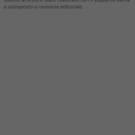
e sottoposto a revisione editoriale.