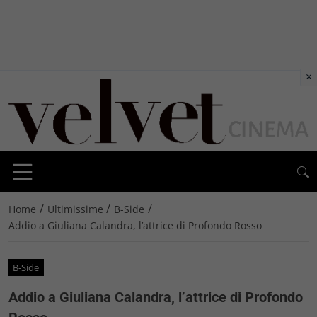
×
/
/
/
Home
Ultimissime
B-Side
Addio a Giuliana Calandra, l’attrice di Profondo Rosso
B-Side
Addio a Giuliana Calandra, l’attrice di Profondo