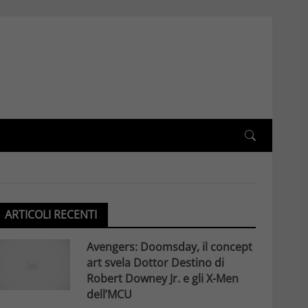
ARTICOLI RECENTI
Avengers: Doomsday, il concept
art svela Dottor Destino di
Robert Downey Jr. e gli X-Men
dell’MCU