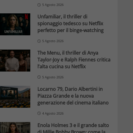
5 Agosto 2026
Unfamiliar, il thriller di
spionaggio tedesco su Netflix
perfetto per il binge-watching
5 Agosto 2026
The Menu, il thriller di Anya
Taylor-Joy e Ralph Fiennes critica
l’alta cucina su Netflix
5 Agosto 2026
Locarno 79, Dario Albertini in
Piazza Grande e la nuova
generazione del cinema italiano
4 Agosto 2026
Enola Holmes 3 e il grande salto
di Millie Bobby Brown: come la