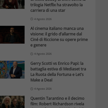
trilogia Netflix ha stravolto la
carriera di una star
4 Agosto 2026
Al cinema italiano manca una
visione: il grido d’allarme dal
Ciné di Riccione su opere prime
e genere
4 Agosto 2026
Gerry Scotti vs Enrico Papi: la
battaglia estiva di Mediaset tra
La Ruota della Fortuna e Let’s
Make a Deal
4 Agosto 2026
Quentin Tarantino e il decimo
film: Robert Richardson rivela