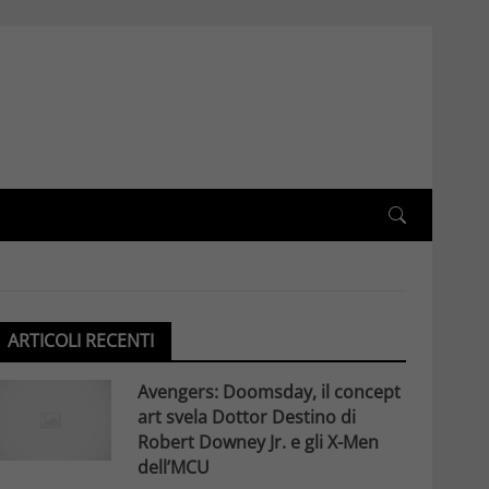
ARTICOLI RECENTI
Avengers: Doomsday, il concept
art svela Dottor Destino di
Robert Downey Jr. e gli X-Men
dell’MCU