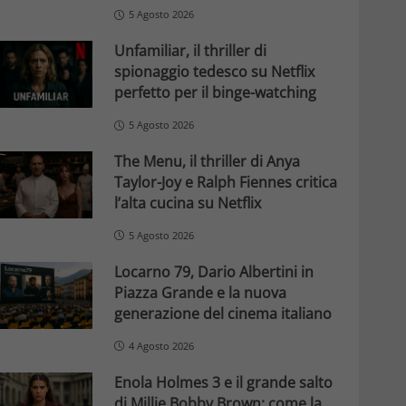
5 Agosto 2026
Unfamiliar, il thriller di
spionaggio tedesco su Netflix
perfetto per il binge-watching
5 Agosto 2026
The Menu, il thriller di Anya
Taylor-Joy e Ralph Fiennes critica
l’alta cucina su Netflix
5 Agosto 2026
Locarno 79, Dario Albertini in
Piazza Grande e la nuova
generazione del cinema italiano
4 Agosto 2026
Enola Holmes 3 e il grande salto
di Millie Bobby Brown: come la