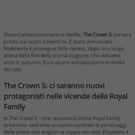
DIana L’attesissima serie tv Netflix,
The Crown 5
, tornerà
presto sui nostri schermi tv. E’ stato annunciato
finalmente il prosieguo delle riprese, dopo una lunga
attesa dalla fine della scorsa stagione, che abbiamo
visto in autunno. Ecco alcune anticipazioni e le novità
del cast.
The Crown 5: ci saranno nuovi
protagonisti nelle vicende della Royal
Family
In The Crown 5 – che racconta la storia Royal Family
britannica- vedremo un nuovo turnover di personaggi.
Nelle prime due stagioni la coppia dei reali, Elisabetta II