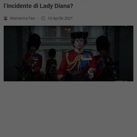
l’incidente di Lady Diana?
Marianna Feo
-
10 Aprile 2021