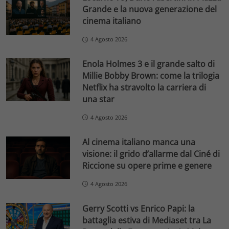
Grande e la nuova generazione del
cinema italiano
4 Agosto 2026
Enola Holmes 3 e il grande salto di
Millie Bobby Brown: come la trilogia
Netflix ha stravolto la carriera di
una star
4 Agosto 2026
Al cinema italiano manca una
visione: il grido d’allarme dal Ciné di
Riccione su opere prime e genere
4 Agosto 2026
Gerry Scotti vs Enrico Papi: la
battaglia estiva di Mediaset tra La