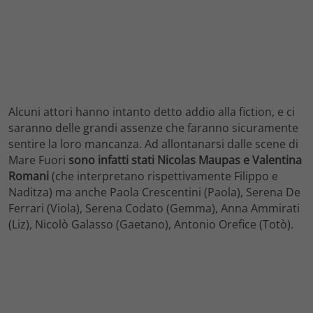
Alcuni attori hanno intanto detto addio alla fiction, e ci
saranno delle grandi assenze che faranno sicuramente
sentire la loro mancanza. Ad allontanarsi dalle scene di
Mare Fuori
sono infatti stati Nicolas Maupas e Valentina
Romani
(che interpretano rispettivamente Filippo e
Naditza) ma anche Paola Crescentini (Paola), Serena De
Ferrari (Viola), Serena Codato (Gemma), Anna Ammirati
(Liz), Nicolò Galasso (Gaetano), Antonio Orefice (Totò).