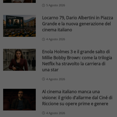
5 Agosto 2026
Locarno 79, Dario Albertini in Piazza
Grande e la nuova generazione del
cinema italiano
4 Agosto 2026
Enola Holmes 3 e il grande salto di
Millie Bobby Brown: come la trilogia
Netflix ha stravolto la carriera di
una star
4 Agosto 2026
Al cinema italiano manca una
visione: il grido d’allarme dal Ciné di
Riccione su opere prime e genere
4 Agosto 2026