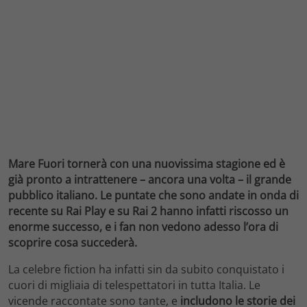
Mare Fuori tornerà con una nuovissima stagione ed è
già pronto a intrattenere – ancora una volta – il grande
pubblico italiano. Le puntate che sono andate in onda di
recente su Rai Play e su Rai 2 hanno infatti riscosso un
enorme successo, e i fan non vedono adesso l’ora di
scoprire cosa succederà.
La celebre fiction ha infatti sin da subito conquistato i
cuori di migliaia di telespettatori in tutta Italia. Le
vicende raccontate sono tante, e
includono le storie dei