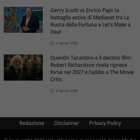
Gerry Scotti vs Enrico Papi: la
battaglia estiva di Mediaset tra La
Ruota della Fortuna e Let’s Make a
Deal
4 Agosto 2026
Quentin Tarantino e il decimo film:
Robert Richardson rivela riprese
forse nel 2027 e l’addio a The Movie
Critic
4 Agosto 2026
Redazione
Disclaimer
Privacy Policy