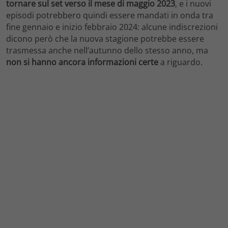
tornare sul set verso il mese di maggio 2023
, e i nuovi
episodi potrebbero quindi essere mandati in onda tra
fine gennaio e inizio febbraio 2024: alcune indiscrezioni
dicono però che la nuova stagione potrebbe essere
trasmessa anche nell’autunno dello stesso anno, ma
non si hanno ancora informazioni certe
a riguardo.