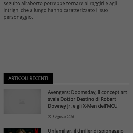
seguito all’aborto potrebbe tornare ai raggiri e agli
intrighi che a lungo hanno caratterizzato il suo
personaggio.
ARTICOLI RECENTI
Avengers: Doomsday, il concept art
svela Dottor Destino di Robert
Downey Jr. e gli X-Men dell’MCU
5 Agosto 2026
Unfamiliar, il thriller di spionaggio