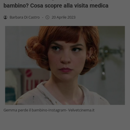
bambino? Cosa scopre alla visita medica
Barbara Di Castro
-
20 Aprile 2023
Gemma perde il bambino-Instagram- Velvetcinema.it