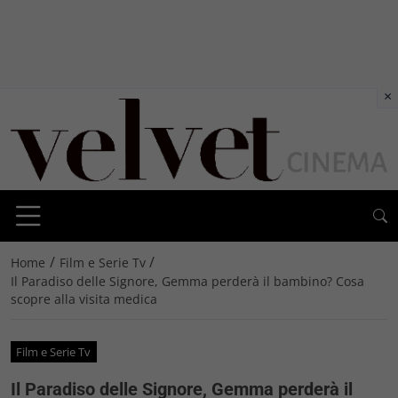
×
/
/
Home
Film e Serie Tv
Il Paradiso delle Signore, Gemma perderà il bambino? Cosa
scopre alla visita medica
Film e Serie Tv
Il Paradiso delle Signore, Gemma perderà il