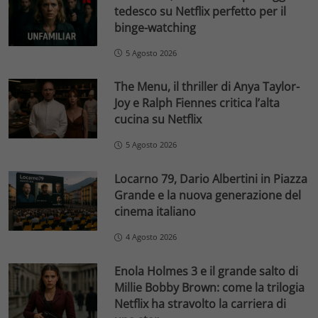
tedesco su Netflix perfetto per il
binge-watching
5 Agosto 2026
The Menu, il thriller di Anya Taylor-
Joy e Ralph Fiennes critica l’alta
cucina su Netflix
5 Agosto 2026
Locarno 79, Dario Albertini in Piazza
Grande e la nuova generazione del
cinema italiano
4 Agosto 2026
Enola Holmes 3 e il grande salto di
Millie Bobby Brown: come la trilogia
Netflix ha stravolto la carriera di