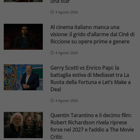
una star
4 Agosto 2026
Al cinema italiano manca una
visione: il grido d’allarme dal Ciné di
Riccione su opere prime e genere
4 Agosto 2026
Gerry Scotti vs Enrico Papi: la
battaglia estiva di Mediaset tra La
Ruota della Fortuna e Let’s Make a
Deal
4 Agosto 2026
Quentin Tarantino e il decimo film:
Robert Richardson rivela riprese
forse nel 2027 e l’addio a The Movie
Critic