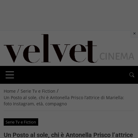
×
/
/
Home
Serie Tv e Fiction
Un Posto al sole, chi è Antonella Prisco l’attrice di Mariella:
foto Instagram, età, compagno
Serie Tv e Fiction
Un Posto al sole, chi è Antonella Prisco l’attrice