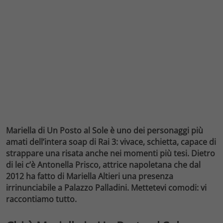
Mariella di Un Posto al Sole è uno dei personaggi più
amati dell’intera soap di Rai 3: vivace, schietta, capace di
strappare una risata anche nei momenti più tesi. Dietro
di lei c’è Antonella Prisco, attrice napoletana che dal
2012 ha fatto di Mariella Altieri una presenza
irrinunciabile a Palazzo Palladini. Mettetevi comodi: vi
raccontiamo tutto.