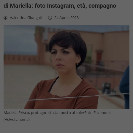
di Mariella: foto Instagram, età, compagno
Valentina Giungati
-
24 Aprile 2023
Mariella Prisco, protagonista Un posto al sole/Foto Facebook
(Velvetcinema)