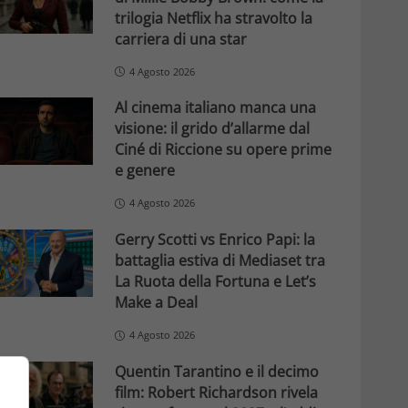
trilogia Netflix ha stravolto la
carriera di una star
4 Agosto 2026
Al cinema italiano manca una
visione: il grido d’allarme dal
Ciné di Riccione su opere prime
e genere
4 Agosto 2026
Gerry Scotti vs Enrico Papi: la
battaglia estiva di Mediaset tra
La Ruota della Fortuna e Let’s
Make a Deal
4 Agosto 2026
Quentin Tarantino e il decimo
film: Robert Richardson rivela