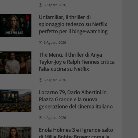
5 Agosto 2026
Unfamiliar, il thriller di
spionaggio tedesco su Netflix
perfetto per il binge-watching
5 Agosto 2026
The Menu, il thriller di Anya
Taylor-Joy e Ralph Fiennes critica
l’alta cucina su Netflix
5 Agosto 2026
Locarno 79, Dario Albertini in
Piazza Grande e la nuova
generazione del cinema italiano
4 Agosto 2026
Enola Holmes 3 e il grande salto
di Millie Bobby Brown: come la