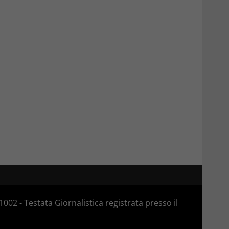
02 - Testata Giornalistica registrata presso il