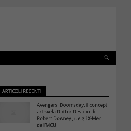
ARTICOLI RECENTI
Avengers: Doomsday, il concept
art svela Dottor Destino di
Robert Downey Jr. e gli X-Men
dell’MCU