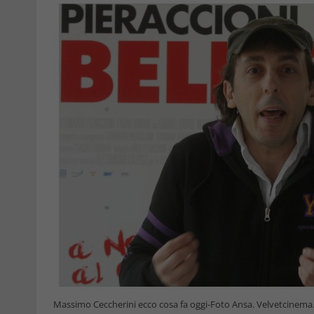
Massimo Ceccherini ecco cosa fa oggi-Foto Ansa. Velvetcinema.