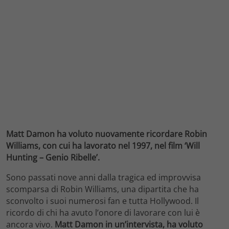
Matt Damon ha voluto nuovamente ricordare Robin
Williams, con cui ha lavorato nel 1997, nel film ‘Will
Hunting – Genio Ribelle’.
Sono passati nove anni dalla tragica ed improvvisa
scomparsa di Robin Williams, una dipartita che ha
sconvolto i suoi numerosi fan e tutta Hollywood. Il
ricordo di chi ha avuto l’onore di lavorare con lui è
ancora vivo.
Matt Damon in un’intervista, ha voluto