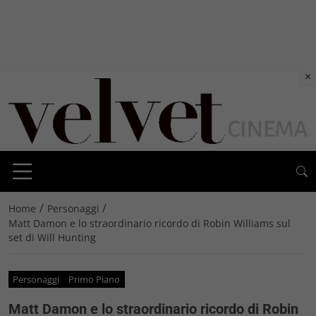
×
/
/
Home
Personaggi
Matt Damon e lo straordinario ricordo di Robin Williams sul
set di Will Hunting
Personaggi
Primo Piano
Matt Damon e lo straordinario ricordo di Robin