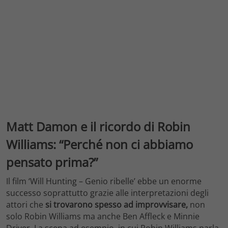
Matt Damon e il ricordo di Robin
Williams: “Perché non ci abbiamo
pensato prima?”
Il film ‘Will Hunting – Genio ribelle’ ebbe un enorme
successo soprattutto grazie alle interpretazioni degli
attori che
si trovarono spesso ad improvvisare,
non
solo Robin Williams ma anche Ben Affleck e Minnie