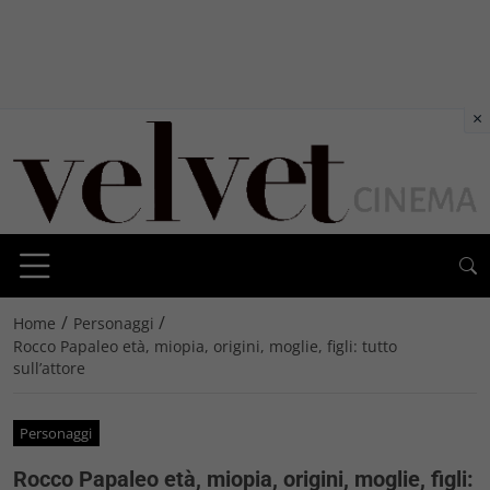
×
/
/
Home
Personaggi
Rocco Papaleo età, miopia, origini, moglie, figli: tutto
sull’attore
Personaggi
Rocco Papaleo età, miopia, origini, moglie, figli: