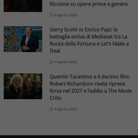
Riccione su opere prime e genere
4 Agosto 2026
Gerry Scotti vs Enrico Papi: la
battaglia estiva di Mediaset tra La
Ruota della Fortuna e Let’s Make a
Deal
4 Agosto 2026
Quentin Tarantino e il decimo film:
Robert Richardson rivela riprese
forse nel 2027 e l’addio a The Movie
Critic
4 Agosto 2026