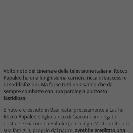
Volto noto del cinema e della televisione italiana, Rocco
Papaleo ha una lunghissima carriera ricca di successi e
di soddisfazioni. Ma forse tutti non sanno che da
sempre combatte con una patologia piuttosto
fastidiosa.
È nato e cresciuto in Basilicata, precisamente a Lauria:
Rocco Papaleo
è figlio unico di Giacomo impiegato
postale e Giacomina Palmieri, casalinga. Molto unito alla
sua famiglia, proprio dal padre,
avrebbe ereditato una