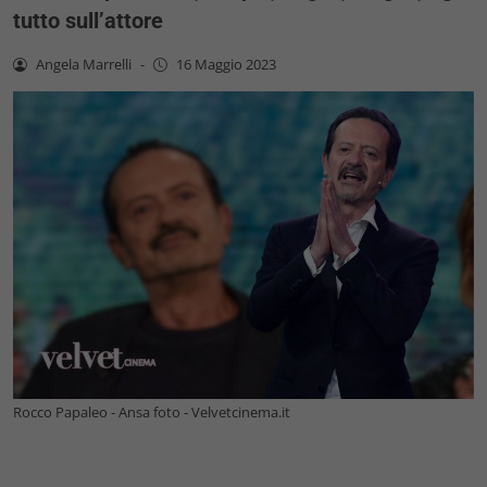
tutto sull’attore
Angela Marrelli
-
16 Maggio 2023
Rocco Papaleo - Ansa foto - Velvetcinema.it