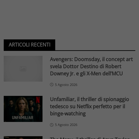
ARTICOLI RECENTI
Avengers: Doomsday, il concept art
svela Dottor Destino di Robert
Downey Jr. e gli X-Men dell’MCU
5 Agosto 2026
Unfamiliar, il thriller di spionaggio
tedesco su Netflix perfetto per il
binge-watching
5 Agosto 2026