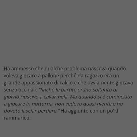
Ha ammesso che qualche problema nasceva quando
voleva giocare a pallone perché da ragazzo era un
grande appassionato di calcio e che ovviamente giocava
senza occhiali:
“finché le partite erano soltanto di
giorno riuscivo a cavarmela. Ma quando si è cominciato
a giocare in notturna, non vedevo quasi niente e ho
dovuto lasciar perdere.”
Ha aggiunto con un po’ di
rammarico.