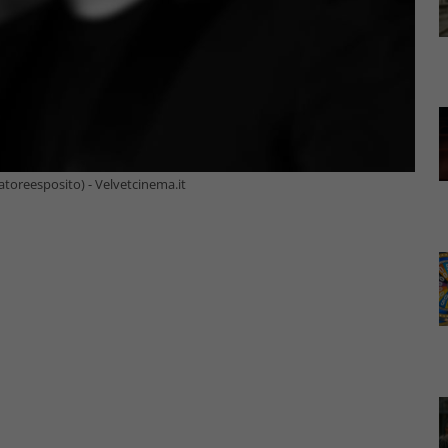
vatoreesposito) - Velvetcinema.it