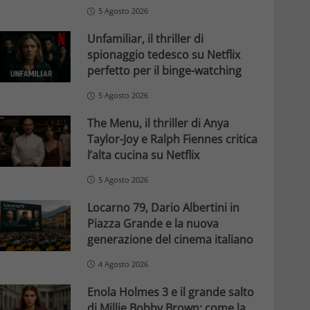
5 Agosto 2026
Unfamiliar, il thriller di
spionaggio tedesco su Netflix
perfetto per il binge-watching
5 Agosto 2026
The Menu, il thriller di Anya
Taylor-Joy e Ralph Fiennes critica
l’alta cucina su Netflix
5 Agosto 2026
Locarno 79, Dario Albertini in
Piazza Grande e la nuova
generazione del cinema italiano
4 Agosto 2026
Enola Holmes 3 e il grande salto
di Millie Bobby Brown: come la