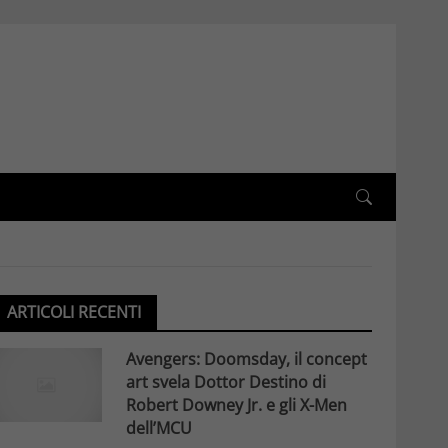
ARTICOLI RECENTI
Avengers: Doomsday, il concept
art svela Dottor Destino di
Robert Downey Jr. e gli X-Men
dell’MCU