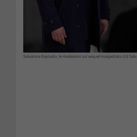
Salvatore Esposito, le rivelazioni sul sequel inaspettato (IG Sal