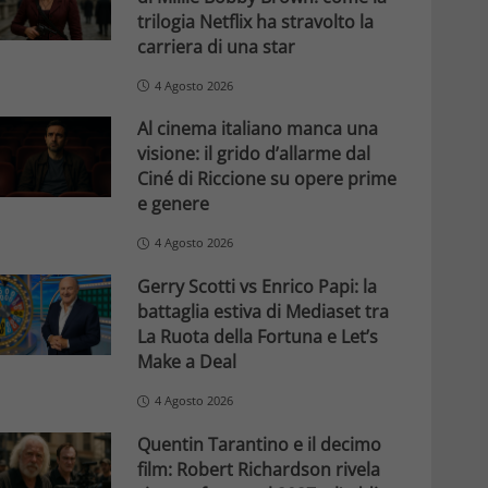
trilogia Netflix ha stravolto la
carriera di una star
4 Agosto 2026
Al cinema italiano manca una
visione: il grido d’allarme dal
Ciné di Riccione su opere prime
e genere
4 Agosto 2026
Gerry Scotti vs Enrico Papi: la
battaglia estiva di Mediaset tra
La Ruota della Fortuna e Let’s
Make a Deal
4 Agosto 2026
Quentin Tarantino e il decimo
film: Robert Richardson rivela