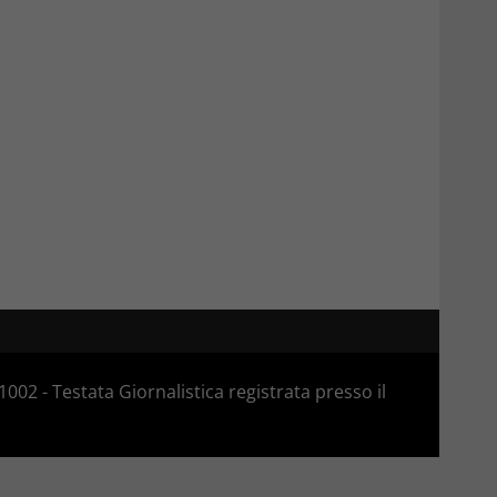
02 - Testata Giornalistica registrata presso il