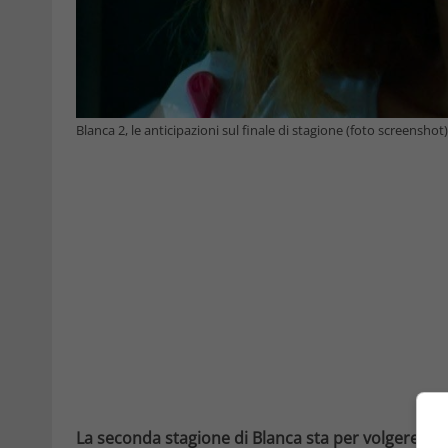
Blanca 2, le anticipazioni sul finale di stagione (foto screenshot
La seconda stagione di Blanca sta per volgere al t