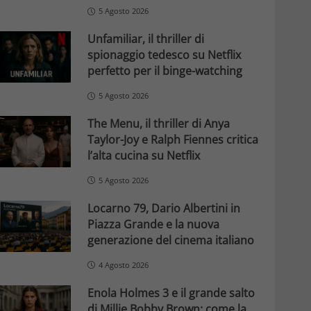
5 Agosto 2026
Unfamiliar, il thriller di
spionaggio tedesco su Netflix
perfetto per il binge-watching
5 Agosto 2026
The Menu, il thriller di Anya
Taylor-Joy e Ralph Fiennes critica
l’alta cucina su Netflix
5 Agosto 2026
Locarno 79, Dario Albertini in
Piazza Grande e la nuova
generazione del cinema italiano
4 Agosto 2026
Enola Holmes 3 e il grande salto
di Millie Bobby Brown: come la