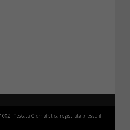
02 - Testata Giornalistica registrata presso il