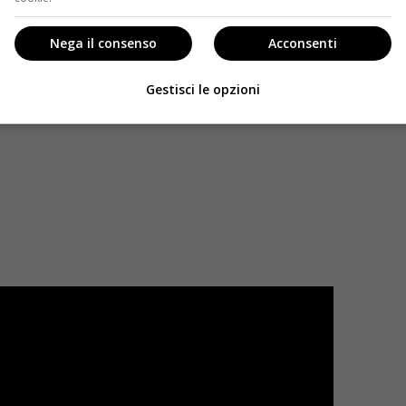
Nega il consenso
Acconsenti
Gestisci le opzioni