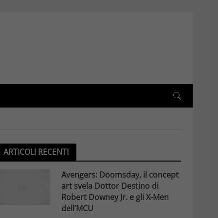
ARTICOLI RECENTI
Avengers: Doomsday, il concept
art svela Dottor Destino di
Robert Downey Jr. e gli X-Men
dell’MCU