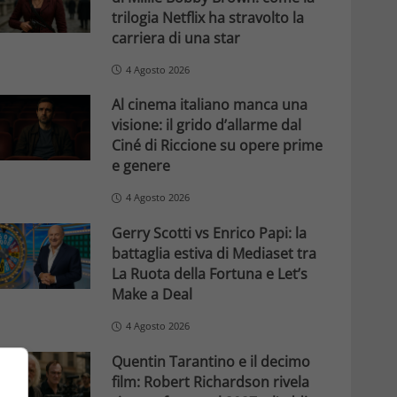
trilogia Netflix ha stravolto la
carriera di una star
4 Agosto 2026
Al cinema italiano manca una
visione: il grido d’allarme dal
Ciné di Riccione su opere prime
e genere
4 Agosto 2026
Gerry Scotti vs Enrico Papi: la
battaglia estiva di Mediaset tra
La Ruota della Fortuna e Let’s
Make a Deal
4 Agosto 2026
Quentin Tarantino e il decimo
film: Robert Richardson rivela