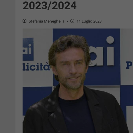
2023/2024
Stefania Meneghella
-
11 Luglio 2023