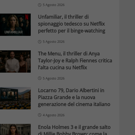
5 Agosto 2026
Unfamiliar, il thriller di
spionaggio tedesco su Netflix
perfetto per il binge-watching
5 Agosto 2026
The Menu, il thriller di Anya
Taylor-Joy e Ralph Fiennes critica
l’alta cucina su Netflix
5 Agosto 2026
Locarno 79, Dario Albertini in
Piazza Grande e la nuova
generazione del cinema italiano
4 Agosto 2026
Enola Holmes 3 e il grande salto
di Millie Bobby Brown: come la