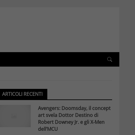
ARTICOLI RECENTI
Avengers: Doomsday, il concept
art svela Dottor Destino di
Robert Downey Jr. e gli X-Men
dell’MCU