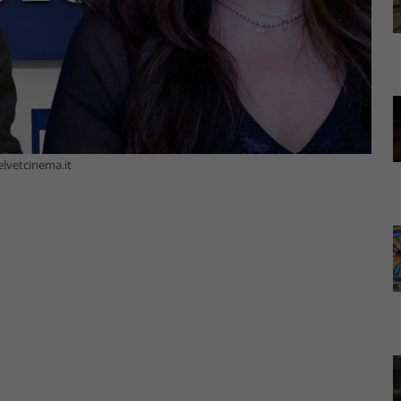
velvetcinema.it