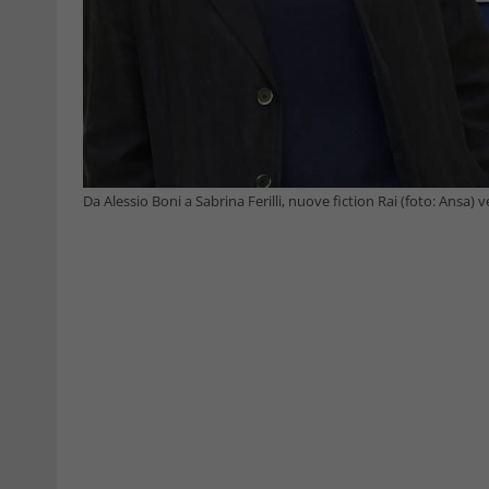
Da Alessio Boni a Sabrina Ferilli, nuove fiction Rai (foto: Ansa) 