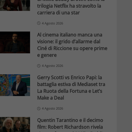
trilogia Netflix ha stravolto la
carriera di una star
4 Agosto 2026
Al cinema italiano manca una
visione: il grido d’allarme dal
Ciné di Riccione su opere prime
e genere
4 Agosto 2026
Gerry Scotti vs Enrico Papi: la
battaglia estiva di Mediaset tra
La Ruota della Fortuna e Let’s
Make a Deal
4 Agosto 2026
Quentin Tarantino e il decimo
film: Robert Richardson rivela