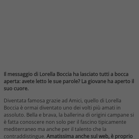
Il messaggio di Lorella Boccia ha lasciato tutti a bocca
aperta: avete letto le sue parole? La giovane ha aperto il
suo cuore.
Diventata famosa grazie ad Amici, quello di Lorella
Boccia è ormai diventato uno dei volti più amati in
assoluto. Bella e brava, la ballerina di origini campane si
è fatta conoscere non solo per il fascino tipicamente
mediterraneo ma anche per il talento che la
contraddistingue.
Amatissima anche sul web, è proprio