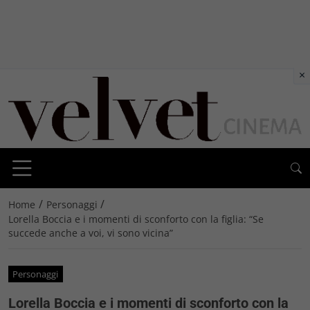
×
/
/
Home
Personaggi
Lorella Boccia e i momenti di sconforto con la figlia: “Se
succede anche a voi, vi sono vicina”
Personaggi
Lorella Boccia e i momenti di sconforto con la