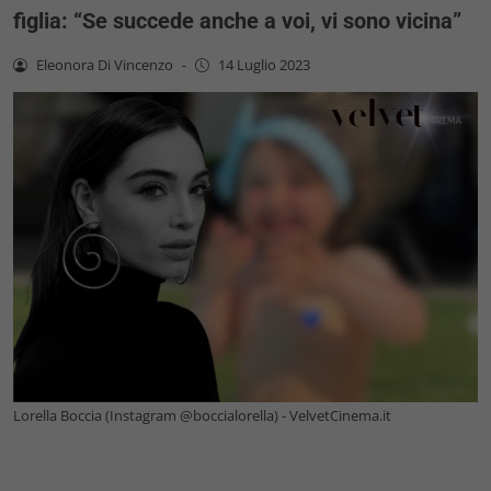
figlia: “Se succede anche a voi, vi sono vicina”
Eleonora Di Vincenzo
-
14 Luglio 2023
Lorella Boccia (Instagram @boccialorella) - VelvetCinema.it