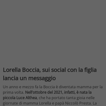
Lorella Boccia, sui social con la figlia
lancia un messaggio
Un anno e mezzo fa la Boccia è diventata mamma per la
prima volta.
Nell’ottobre del 2021, infatti, è nata la
piccola Luce Althea
, che ha portato tanta gioia nelle
giornate di mamma Lorella e papà Niccolò Presta. La