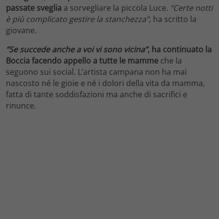
passate sveglia
a sorvegliare la piccola Luce.
“Certe notti
è più complicato gestire la stanchezza”
, ha scritto la
giovane.
“Se succede anche a voi vi sono vicina”
, ha continuato la
Boccia facendo appello a tutte le mamme
che la
seguono sui social. L’artista campana non ha mai
nascosto né le gioie e né i dolori della vita da mamma,
fatta di tante soddisfazioni ma anche di sacrifici e
rinunce.