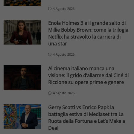
4 Agosto 2026
Enola Holmes 3 e il grande salto di
Millie Bobby Brown: come la trilogia
Netflix ha stravolto la carriera di
una star
4 Agosto 2026
Al cinema italiano manca una
visione: il grido d’allarme dal Ciné di
Riccione su opere prime e genere
4 Agosto 2026
Gerry Scotti vs Enrico Papi: la
battaglia estiva di Mediaset tra La
Ruota della Fortuna e Let’s Make a
Deal