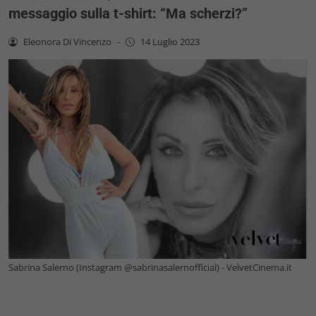
messaggio sulla t-shirt: “Ma scherzi?”
Eleonora Di Vincenzo
-
14 Luglio 2023
Sabrina Salerno (Instagram @sabrinasalernofficial) - VelvetCinema.it