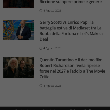
Riccione su opere prime e genere
4 Agosto 2026
Gerry Scotti vs Enrico Papi: la
battaglia estiva di Mediaset tra La
Ruota della Fortuna e Let’s Make a
Deal
4 Agosto 2026
Quentin Tarantino e il decimo film:
Robert Richardson rivela riprese
forse nel 2027 e l’addio a The Movie
Critic
4 Agosto 2026