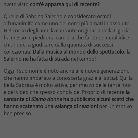
avete visto
com’è apparsa qui di recente?
Quello di Sabrina Salerno è considerato ormai
all’unanimità come uno dei nomi più amati in assoluto.
Nel corso degli anni la cantante originaria della Liguria
ha messo in piedi una carriera che farebbe impallidire
chiunque, a giudicare dalla quantità di successi
collezionati.
Dalla musica al mondo dello spettacolo, la
Salerno ne ha fatta di strada
nel tempo!
Oggi il suo nome è noto anche alle nuove generazioni,
che hanno imparato a conoscerla grazie ai social. Qui la
bella Sabrina è molto attiva, per mezzo delle tante foto
e dei video che spesso condivide. Proprio di recente
la
cantante di
Siamo donne
ha pubblicato alcuni scatti che
hanno scatenato una valanga di reazioni
per un motivo
ben preciso.