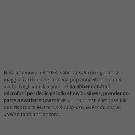
Nata a Genova nel 1968, Sabrina Salerno figura tra le
maggiori artiste che la scena pop anni ’80 abbia mai
avuto. Negli anni la cantante
ha abbandonato i
microfoni per dedicarsi allo show business, prendendo
parte a svariati show
televisivi. Tra questi è impossibile
non ricordare
Matricole & Meteore
,
Ballando con le
stelle
e tanti altri ancora.