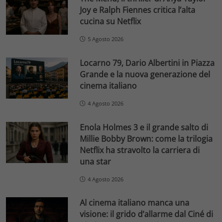
Joy e Ralph Fiennes critica l’alta
cucina su Netflix
5 Agosto 2026
Locarno 79, Dario Albertini in Piazza
Grande e la nuova generazione del
cinema italiano
4 Agosto 2026
Enola Holmes 3 e il grande salto di
Millie Bobby Brown: come la trilogia
Netflix ha stravolto la carriera di
una star
4 Agosto 2026
Al cinema italiano manca una
visione: il grido d’allarme dal Ciné di