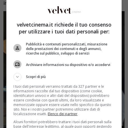
immagini
a dir poco incredibili.
velvetcinema.it richiede il tuo consenso
per utilizzare i tuoi dati personali per:
Pubblicità e contenuti personalizzati, misurazione
delle prestazioni dei contenuti e degli annunci,
ricerche sul pubblico, sviluppo di servizi
Archiviare informazioni su dispositivo e/o accedervi
Scopri di più
I tuoi dati personali verranno trattati da 327 partner e le
informazioni raccolte dal tuo dispositivo (come cookie,
identificatori univoci e altri dati del dispositivo) potrebbero
essere condivise con questi ultimi, da loro visualizzate e
memorizzate oppure essere usate nello specifico da questo
sito. Noi e i nostri partner potremmo utilizzare dati di
localizzazione esatti.
Elenco dei partner
.
Alcuni fornitori potrebbero trattare i tuoi dati personali sulla
base dell'interesse legittimo, al quale puoi opporti gestendo