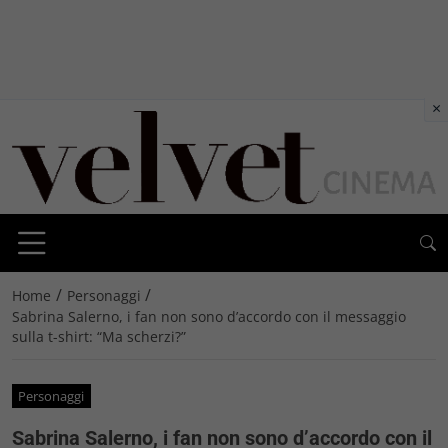
×
/
/
Home
Personaggi
Sabrina Salerno, i fan non sono d’accordo con il messaggio
sulla t-shirt: “Ma scherzi?”
Personaggi
Sabrina Salerno, i fan non sono d’accordo con il