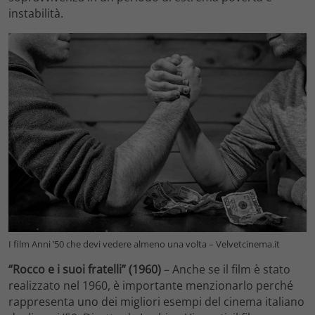
instabilità.
I film Anni ’50 che devi vedere almeno una volta – Velvetcinema.it
“Rocco e i suoi fratelli” (1960)
– Anche se il film è stato
realizzato nel 1960, è importante menzionarlo perché
rappresenta uno dei migliori esempi del cinema italiano