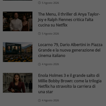
5 Agosto 2026
The Menu, il thriller di Anya Taylor-
Joy e Ralph Fiennes critica l’alta
cucina su Netflix
5 Agosto 2026
Locarno 79, Dario Albertini in Piazza
Grande e la nuova generazione del
cinema italiano
4 Agosto 2026
Enola Holmes 3 e il grande salto di
Millie Bobby Brown: come la trilogia
Netflix ha stravolto la carriera di
una star
4 Agosto 2026