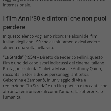
internazionale.
I film Anni ’50 e dintorni che non puoi
perdere
In questo elenco vogliamo ricordare alcuni dei film
italiani degli anni ’50 che assolutamente devi vedere
almeno una volta nella vita.
“La Strada” (1954)
– Diretto da Federico Fellini, questo
film è uno dei capolavori indiscussi del cinema italiano.
Protagonizzato da Giulietta Masina e Anthony Quinn,
racconta la storia di due personaggi antitetici,
Gelsomina e Zampanò, in un viaggio di vita e
redenzione. “La Strada” è un film poetico e toccante che
affronta temi universali come l’amore, la sofferenza e
l’umanità.