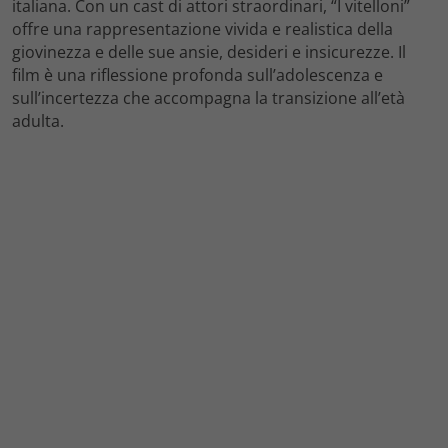
italiana. Con un cast di attori straordinari, “I vitelloni”
offre una rappresentazione vivida e realistica della
giovinezza e delle sue ansie, desideri e insicurezze. Il
film è una riflessione profonda sull’adolescenza e
sull’incertezza che accompagna la transizione all’età
adulta.