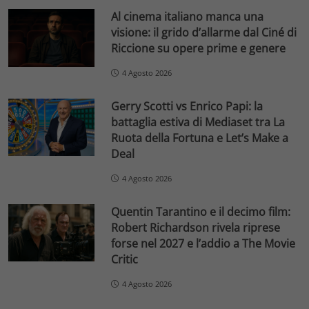
Al cinema italiano manca una
visione: il grido d’allarme dal Ciné di
Riccione su opere prime e genere
4 Agosto 2026
Gerry Scotti vs Enrico Papi: la
battaglia estiva di Mediaset tra La
Ruota della Fortuna e Let’s Make a
Deal
4 Agosto 2026
Quentin Tarantino e il decimo film:
Robert Richardson rivela riprese
forse nel 2027 e l’addio a The Movie
Critic
4 Agosto 2026