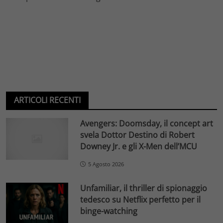
ARTICOLI RECENTI
Avengers: Doomsday, il concept art
svela Dottor Destino di Robert
Downey Jr. e gli X-Men dell’MCU
5 Agosto 2026
Unfamiliar, il thriller di spionaggio
tedesco su Netflix perfetto per il
binge-watching