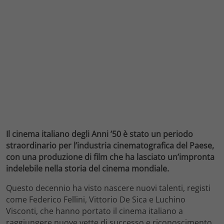
Il cinema italiano degli Anni ’50 è stato un periodo
straordinario per l’industria cinematografica del Paese,
con una produzione di film che ha lasciato un’impronta
indelebile nella storia del cinema mondiale.
Questo decennio ha visto nascere nuovi talenti, registi
come Federico Fellini, Vittorio De Sica e Luchino
Visconti, che hanno portato il cinema italiano a
raggiungere nuove vette di successo e riconoscimento