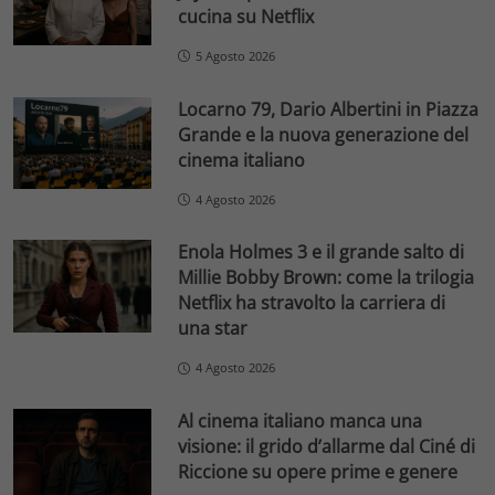
cucina su Netflix
5 Agosto 2026
Locarno 79, Dario Albertini in Piazza
Grande e la nuova generazione del
cinema italiano
4 Agosto 2026
Enola Holmes 3 e il grande salto di
Millie Bobby Brown: come la trilogia
Netflix ha stravolto la carriera di
una star
4 Agosto 2026
Al cinema italiano manca una
visione: il grido d’allarme dal Ciné di
Riccione su opere prime e genere