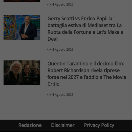
4 Agosto 2026
Gerry Scotti vs Enrico Papi: la
battaglia estiva di Mediaset tra La
Ruota della Fortuna e Let’s Make a
Deal
4 Agosto 2026
Quentin Tarantino e il decimo film:
Robert Richardson rivela riprese
forse nel 2027 e l’addio a The Movie
Critic
4 Agosto 2026
Redazione
Disclaimer
Privacy Policy