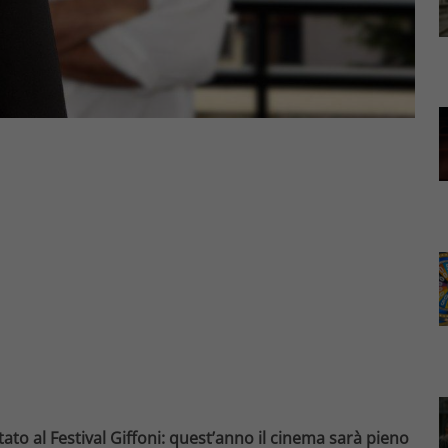
tato al Festival Giffoni: quest’anno il cinema sarà pieno