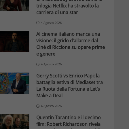
trilogia Netflix ha stravolto la
carriera di una star
4 Agosto 2026
Al cinema italiano manca una
visione: il grido d’allarme dal
Ciné di Riccione su opere prime
e genere
4 Agosto 2026
Gerry Scotti vs Enrico Papi: la
battaglia estiva di Mediaset tra
La Ruota della Fortuna e Let’s
Make a Deal
4 Agosto 2026
Quentin Tarantino e il decimo
film: Robert Richardson rivela