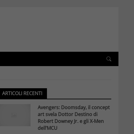
ARTICOLI RECENTI
Avengers: Doomsday, il concept
art svela Dottor Destino di
Robert Downey Jr. e gli X-Men
dell’MCU