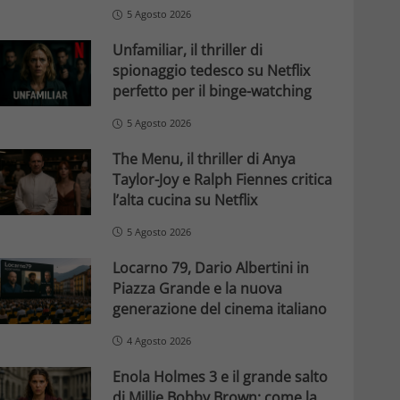
5 Agosto 2026
Unfamiliar, il thriller di
spionaggio tedesco su Netflix
perfetto per il binge-watching
5 Agosto 2026
The Menu, il thriller di Anya
Taylor-Joy e Ralph Fiennes critica
l’alta cucina su Netflix
5 Agosto 2026
Locarno 79, Dario Albertini in
Piazza Grande e la nuova
generazione del cinema italiano
4 Agosto 2026
Enola Holmes 3 e il grande salto
di Millie Bobby Brown: come la