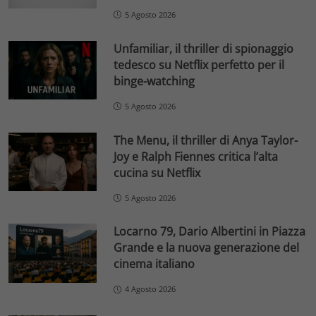
5 Agosto 2026
Unfamiliar, il thriller di spionaggio
tedesco su Netflix perfetto per il
binge-watching
5 Agosto 2026
The Menu, il thriller di Anya Taylor-
Joy e Ralph Fiennes critica l’alta
cucina su Netflix
5 Agosto 2026
Locarno 79, Dario Albertini in Piazza
Grande e la nuova generazione del
cinema italiano
4 Agosto 2026