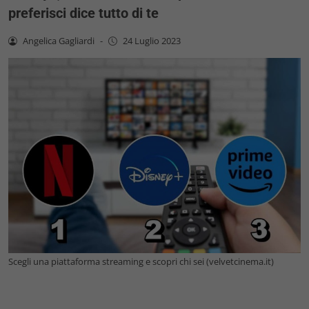
preferisci dice tutto di te
Angelica Gagliardi
-
24 Luglio 2023
Scegli una piattaforma streaming e scopri chi sei (velvetcinema.it)