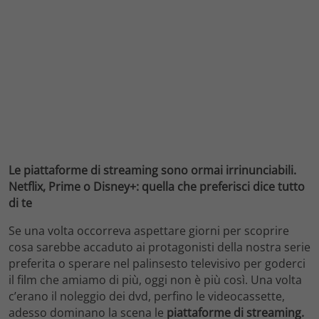
Le piattaforme di streaming sono ormai irrinunciabili.
Netflix, Prime o Disney+: quella che preferisci dice tutto
di te
Se una volta occorreva aspettare giorni per scoprire
cosa sarebbe accaduto ai protagonisti della nostra serie
preferita o sperare nel palinsesto televisivo per goderci
il film che amiamo di più, oggi non è più così. Una volta
c’erano il noleggio dei dvd, perfino le videocassette,
adesso dominano la scena le
piattaforme di streaming.