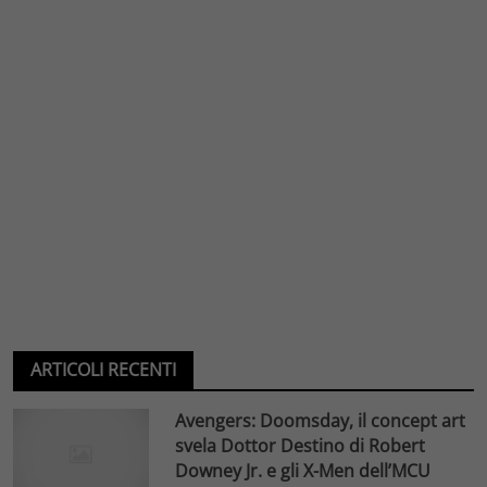
ARTICOLI RECENTI
Avengers: Doomsday, il concept art
svela Dottor Destino di Robert
Downey Jr. e gli X-Men dell’MCU