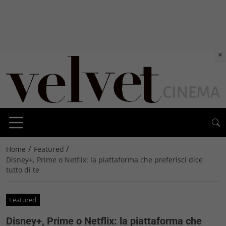
×
/
/
Home
Featured
Disney+, Prime o Netflix: la piattaforma che preferisci dice
tutto di te
Featured
Disney+, Prime o Netflix: la piattaforma che