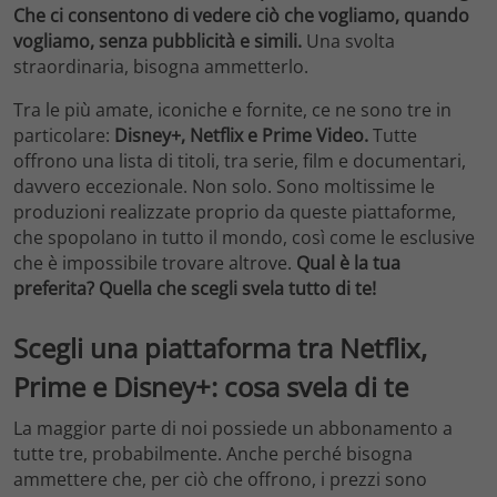
Che ci consentono di vedere ciò che vogliamo, quando
vogliamo, senza pubblicità e simili.
Una svolta
straordinaria, bisogna ammetterlo.
Tra le più amate, iconiche e fornite, ce ne sono tre in
particolare:
Disney+, Netflix e Prime Video.
Tutte
offrono una lista di titoli, tra serie, film e documentari,
davvero eccezionale. Non solo. Sono moltissime le
produzioni realizzate proprio da queste piattaforme,
che spopolano in tutto il mondo, così come le esclusive
che è impossibile trovare altrove.
Qual è la tua
preferita? Quella che scegli svela tutto di te!
Scegli una piattaforma tra Netflix,
Prime e Disney+: cosa svela di te
La maggior parte di noi possiede un abbonamento a
tutte tre, probabilmente. Anche perché bisogna
ammettere che, per ciò che offrono, i prezzi sono