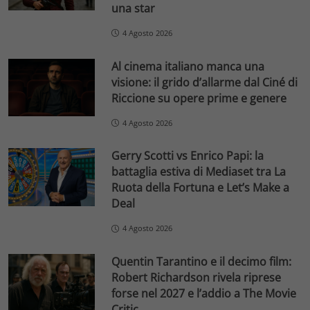
una star
4 Agosto 2026
Al cinema italiano manca una
visione: il grido d’allarme dal Ciné di
Riccione su opere prime e genere
4 Agosto 2026
Gerry Scotti vs Enrico Papi: la
battaglia estiva di Mediaset tra La
Ruota della Fortuna e Let’s Make a
Deal
4 Agosto 2026
Quentin Tarantino e il decimo film:
Robert Richardson rivela riprese
forse nel 2027 e l’addio a The Movie
Critic