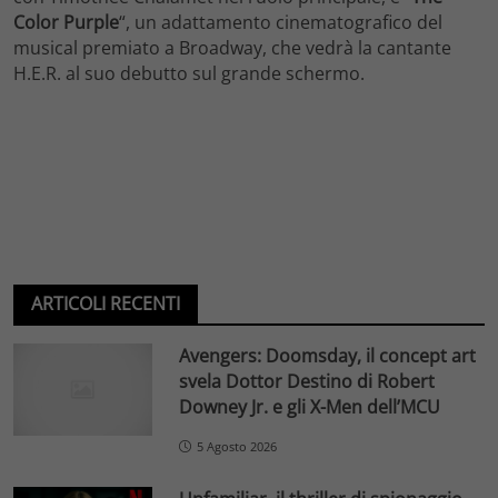
Color Purple
“, un adattamento cinematografico del
musical premiato a Broadway, che vedrà la cantante
H.E.R. al suo debutto sul grande schermo.
ARTICOLI RECENTI
Avengers: Doomsday, il concept art
svela Dottor Destino di Robert
Downey Jr. e gli X-Men dell’MCU
5 Agosto 2026