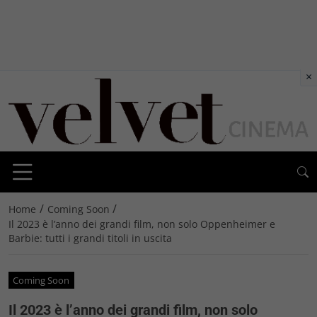
×
/
/
Home
Coming Soon
Il 2023 è l’anno dei grandi film, non solo Oppenheimer e
Barbie: tutti i grandi titoli in uscita
Coming Soon
Il 2023 è l’anno dei grandi film, non solo