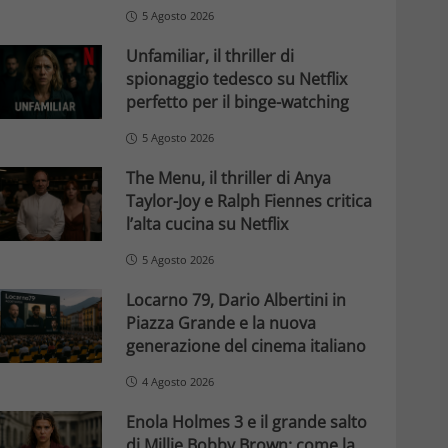
5 Agosto 2026
Unfamiliar, il thriller di
spionaggio tedesco su Netflix
perfetto per il binge-watching
5 Agosto 2026
The Menu, il thriller di Anya
Taylor-Joy e Ralph Fiennes critica
l’alta cucina su Netflix
5 Agosto 2026
Locarno 79, Dario Albertini in
Piazza Grande e la nuova
generazione del cinema italiano
4 Agosto 2026
Enola Holmes 3 e il grande salto
di Millie Bobby Brown: come la