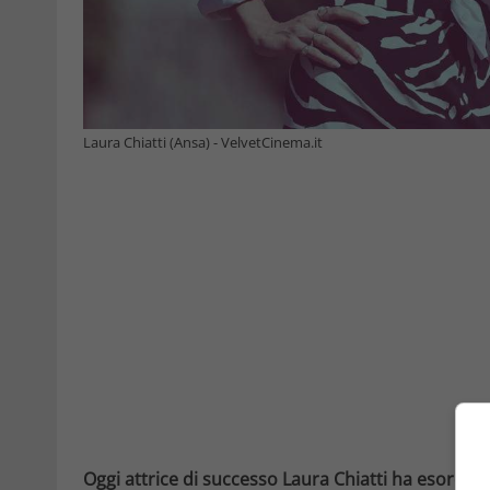
Laura Chiatti (Ansa) - VelvetCinema.it
Oggi attrice di successo Laura Chiatti ha esordito