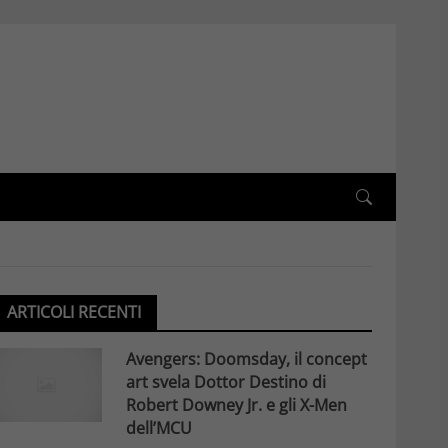
ARTICOLI RECENTI
Avengers: Doomsday, il concept
art svela Dottor Destino di
Robert Downey Jr. e gli X-Men
dell’MCU