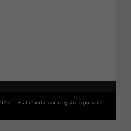
02 - Testata Giornalistica registrata presso il