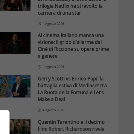
trilogia Netflix ha stravolto la
carriera di una star
4 Agosto 2026
Al cinema italiano manca una
visione: il grido d’allarme dal
Ciné di Riccione su opere prime
e genere
4 Agosto 2026
Gerry Scotti vs Enrico Papi: la
battaglia estiva di Mediaset tra
La Ruota della Fortuna e Let’s
Make a Deal
4 Agosto 2026
Quentin Tarantino e il decimo
film: Robert Richardson rivela