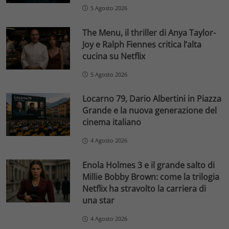
5 Agosto 2026
The Menu, il thriller di Anya Taylor-
Joy e Ralph Fiennes critica l’alta
cucina su Netflix
5 Agosto 2026
Locarno 79, Dario Albertini in Piazza
Grande e la nuova generazione del
cinema italiano
4 Agosto 2026
Enola Holmes 3 e il grande salto di
Millie Bobby Brown: come la trilogia
Netflix ha stravolto la carriera di
una star
4 Agosto 2026