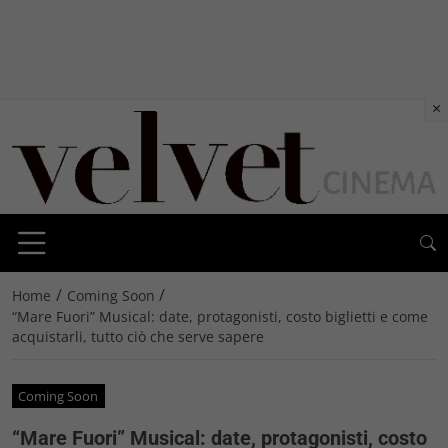
×
/
/
Home
Coming Soon
“Mare Fuori” Musical: date, protagonisti, costo biglietti e come
acquistarli, tutto ciò che serve sapere
Coming Soon
“Mare Fuori” Musical: date, protagonisti, costo