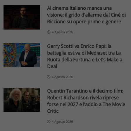
Al cinema italiano manca una
visione: il grido d’allarme dal Ciné di
Riccione su opere prime e genere
4 Agosto 2026
Gerry Scotti vs Enrico Papi: la
battaglia estiva di Mediaset tra La
Ruota della Fortuna e Let’s Make a
Deal
4 Agosto 2026
Quentin Tarantino e il decimo film:
Robert Richardson rivela riprese
forse nel 2027 e l’addio a The Movie
Critic
4 Agosto 2026