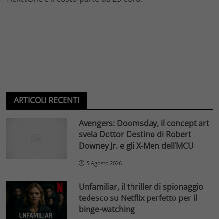
ARTICOLI RECENTI
Avengers: Doomsday, il concept art
svela Dottor Destino di Robert
Downey Jr. e gli X-Men dell’MCU
5 Agosto 2026
Unfamiliar, il thriller di spionaggio
tedesco su Netflix perfetto per il
binge-watching