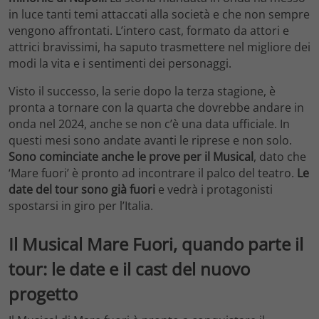
in luce tanti temi attaccati alla società e che non sempre
vengono affrontati. L’intero cast, formato da attori e
attrici bravissimi, ha saputo trasmettere nel migliore dei
modi la vita e i sentimenti dei personaggi.
Visto il successo, la serie dopo la terza stagione, è
pronta a tornare con la quarta che dovrebbe andare in
onda nel 2024, anche se non c’è una data ufficiale. In
questi mesi sono andate avanti le riprese e non solo.
Sono cominciate anche le prove per il Musical
, dato che
‘Mare fuori’ è pronto ad incontrare il palco del teatro.
Le
date del tour sono già fuori
e vedrà i protagonisti
spostarsi in giro per l’Italia.
Il Musical Mare Fuori, quando parte il
tour: le date e il cast del nuovo
progetto