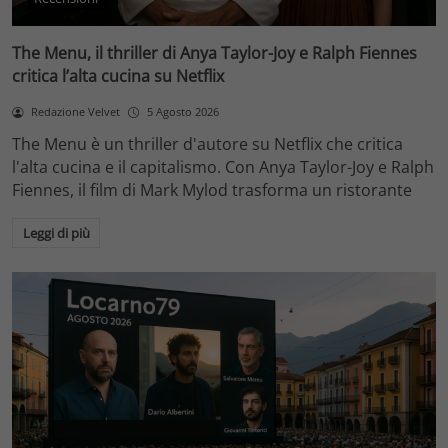
The Menu, il thriller di Anya Taylor-Joy e Ralph Fiennes
critica l’alta cucina su Netflix
Redazione Velvet
5 Agosto 2026
The Menu è un thriller d'autore su Netflix che critica
l'alta cucina e il capitalismo. Con Anya Taylor-Joy e Ralph
Fiennes, il film di Mark Mylod trasforma un ristorante
Leggi di più