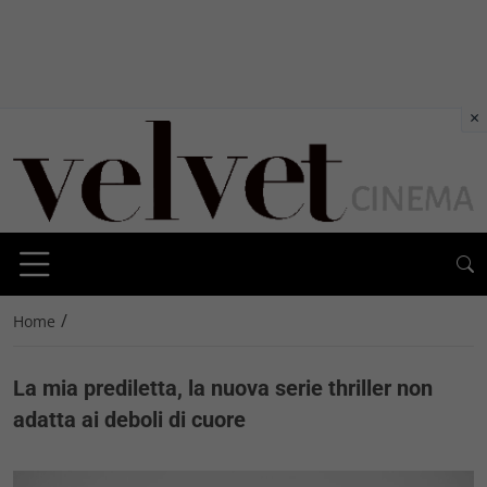
×
/
Home
La mia prediletta, la nuova serie thriller non
adatta ai deboli di cuore