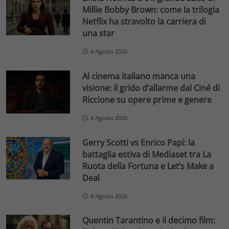
Millie Bobby Brown: come la trilogia
Netflix ha stravolto la carriera di
una star
4 Agosto 2026
Al cinema italiano manca una
visione: il grido d’allarme dal Ciné di
Riccione su opere prime e genere
4 Agosto 2026
Gerry Scotti vs Enrico Papi: la
battaglia estiva di Mediaset tra La
Ruota della Fortuna e Let’s Make a
Deal
4 Agosto 2026
Quentin Tarantino e il decimo film: