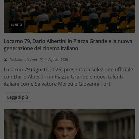
Eventi
Locarno 79, Dario Albertini in Piazza Grande e la nuova
generazione del cinema italiano
Redazione Velvet
4 Agosto 2026
Locarno 79 (agosto 2026) presenta la selezione ufficiale
con Dario Albertini in Piazza Grande e nuovi talenti
italiani come Salvatore Mereu e Giovanni Tort
Leggi di più