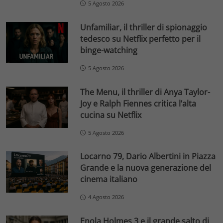
5 Agosto 2026
Unfamiliar, il thriller di spionaggio
tedesco su Netflix perfetto per il
binge-watching
5 Agosto 2026
The Menu, il thriller di Anya Taylor-
Joy e Ralph Fiennes critica l’alta
cucina su Netflix
5 Agosto 2026
Locarno 79, Dario Albertini in Piazza
Grande e la nuova generazione del
cinema italiano
4 Agosto 2026
Enola Holmes 3 e il grande salto di