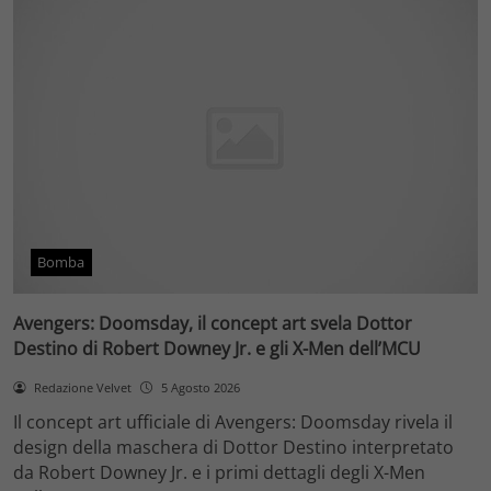
Bomba
Avengers: Doomsday, il concept art svela Dottor
Destino di Robert Downey Jr. e gli X-Men dell’MCU
Redazione Velvet
5 Agosto 2026
Il concept art ufficiale di Avengers: Doomsday rivela il
design della maschera di Dottor Destino interpretato
da Robert Downey Jr. e i primi dettagli degli X-Men