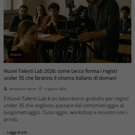
Eventi
Nuovi Talenti Lab 2026: come Lecco forma i registi
under 35 che faranno il cinema italiano di domani
Redazione Velvet
4 Agosto 2026
Il Nuovi Talenti Lab è un laboratorio gratuito per registi
under 35 che vogliono passare dal cortometraggio al
lungometraggio. Tutoraggio, workshop e incontri con i
produ
Leggi di più