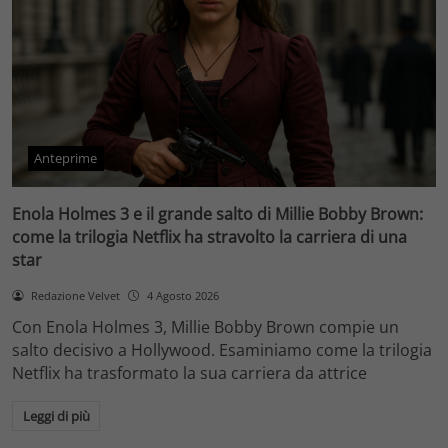
Anteprime
Enola Holmes 3 e il grande salto di Millie Bobby Brown:
come la trilogia Netflix ha stravolto la carriera di una
star
Redazione Velvet
4 Agosto 2026
Con Enola Holmes 3, Millie Bobby Brown compie un
salto decisivo a Hollywood. Esaminiamo come la trilogia
Netflix ha trasformato la sua carriera da attrice
Leggi di più