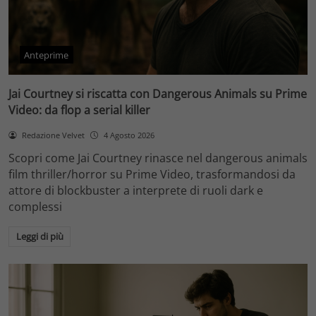
Anteprime
Jai Courtney si riscatta con Dangerous Animals su Prime
Video: da flop a serial killer
Redazione Velvet
4 Agosto 2026
Scopri come Jai Courtney rinasce nel dangerous animals
film thriller/horror su Prime Video, trasformandosi da
attore di blockbuster a interprete di ruoli dark e
complessi
Leggi di più