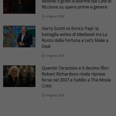
visione: il grido d’allarme dal Ciné di
Riccione su opere prime e genere
4 Agosto 2026
Gerry Scotti vs Enrico Papi: la
battaglia estiva di Mediaset tra La
Ruota della Fortuna e Let’s Make a
Deal
4 Agosto 2026
Quentin Tarantino e il decimo film:
Robert Richardson rivela riprese
forse nel 2027 e l’addio a The Movie
Critic
4 Agosto 2026