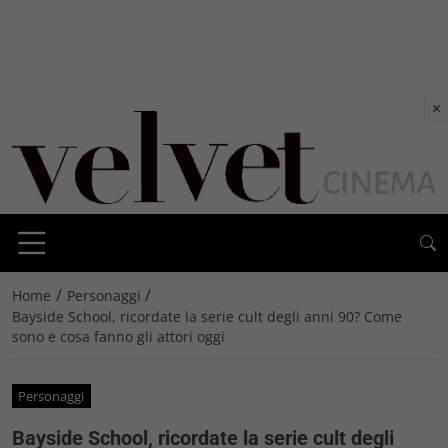
×
/
/
Home
Personaggi
Bayside School, ricordate la serie cult degli anni 90? Come
sono e cosa fanno gli attori oggi
Personaggi
Bayside School, ricordate la serie cult degli