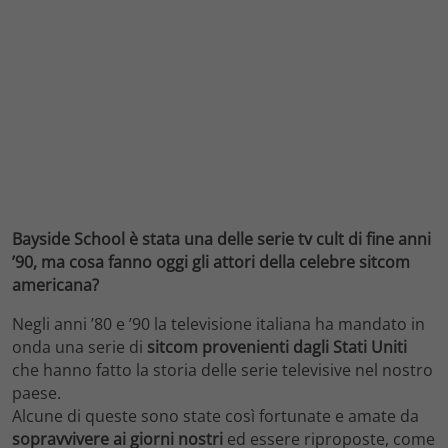
Bayside School è stata una delle serie tv cult di fine anni
’90, ma cosa fanno oggi gli attori della celebre sitcom
americana?
Negli anni ’80 e ’90 la televisione italiana ha mandato in
onda una serie di
sitcom provenienti dagli Stati Uniti
che hanno fatto la storia delle serie televisive nel nostro
paese.
Alcune di queste sono state così fortunate e amate da
sopravvivere ai giorni nostri
ed essere riproposte, come