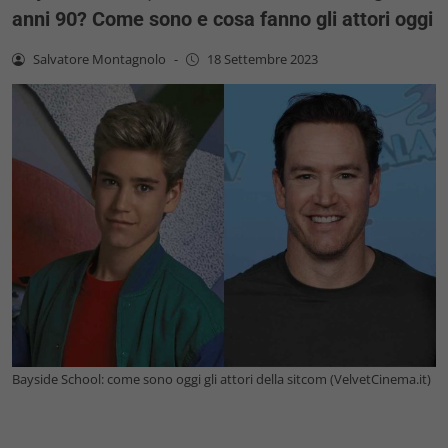
anni 90? Come sono e cosa fanno gli attori oggi
Salvatore Montagnolo
-
18 Settembre 2023
Bayside School: come sono oggi gli attori della sitcom (VelvetCinema.it)